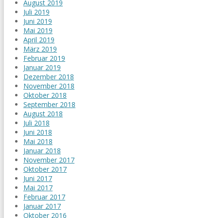
August 2019
Juli 2019
Juni 2019
Mai 2019
April 2019
März 2019
Februar 2019
Januar 2019
Dezember 2018
November 2018
Oktober 2018
September 2018
August 2018
Juli 2018
Juni 2018
Mai 2018
Januar 2018
November 2017
Oktober 2017
Juni 2017
Mai 2017
Februar 2017
Januar 2017
Oktober 2016