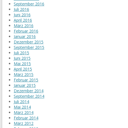
September 2016
Juli 2016
Juni 2016
April 2016
März 2016
Februar 2016
Januar 2016
Dezember 2015
September 2015
Juli 2015
Juni 2015
Mai 2015
April 2015
März 2015
Februar 2015
Januar 2015
Dezember 2014
September 2014
Juli 2014
Mai 2014
März 2014
Februar 2014
März 2012