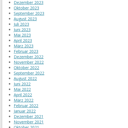
Dezember 2023
Oktober 2023
September 2023
August 2023
Juli 2023
Juni 2023
Mai 2023
April 2023
März 2023
Februar 2023
Dezember 2022
November 2022
Oktober 2022
September 2022
August 2022
Juni 2022
Mai 2022
April 2022
März 2022
Februar 2022
Januar 2022
Dezember 2021
November 2021
Oktober 2021