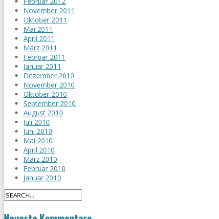
Februar 2012
November 2011
Oktober 2011
Mai 2011
April 2011
März 2011
Februar 2011
Januar 2011
Dezember 2010
November 2010
Oktober 2010
September 2010
August 2010
Juli 2010
Juni 2010
Mai 2010
April 2010
März 2010
Februar 2010
Januar 2010
Neueste Kommentare