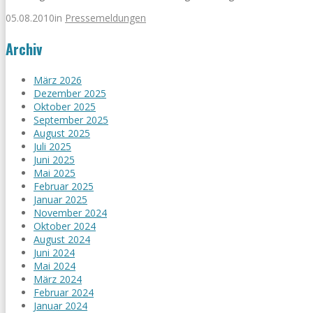
05.08.2010
in
Pressemeldungen
Archiv
März 2026
Dezember 2025
Oktober 2025
September 2025
August 2025
Juli 2025
Juni 2025
Mai 2025
Februar 2025
Januar 2025
November 2024
Oktober 2024
August 2024
Juni 2024
Mai 2024
März 2024
Februar 2024
Januar 2024