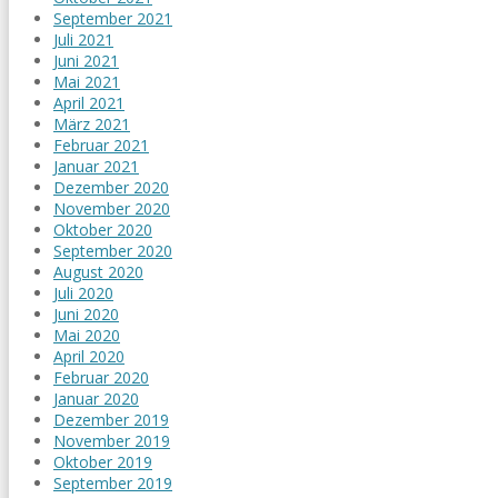
September 2021
Juli 2021
Juni 2021
Mai 2021
April 2021
März 2021
Februar 2021
Januar 2021
Dezember 2020
November 2020
Oktober 2020
September 2020
August 2020
Juli 2020
Juni 2020
Mai 2020
April 2020
Februar 2020
Januar 2020
Dezember 2019
November 2019
Oktober 2019
September 2019