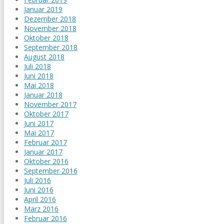
Januar 2019
Dezember 2018
November 2018
Oktober 2018
September 2018
August 2018
Juli 2018
Juni 2018
Mai 2018
Januar 2018
November 2017
Oktober 2017
Juni 2017
Mai 2017
Februar 2017
Januar 2017
Oktober 2016
September 2016
Juli 2016
Juni 2016
April 2016
März 2016
Februar 2016