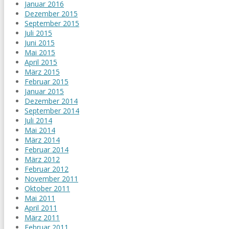
Januar 2016
Dezember 2015
September 2015
Juli 2015
Juni 2015
Mai 2015
April 2015
März 2015
Februar 2015
Januar 2015
Dezember 2014
September 2014
Juli 2014
Mai 2014
März 2014
Februar 2014
März 2012
Februar 2012
November 2011
Oktober 2011
Mai 2011
April 2011
März 2011
Februar 2011