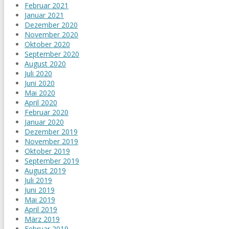
Februar 2021
Januar 2021
Dezember 2020
November 2020
Oktober 2020
September 2020
August 2020
Juli 2020
Juni 2020
Mai 2020
April 2020
Februar 2020
Januar 2020
Dezember 2019
November 2019
Oktober 2019
September 2019
August 2019
Juli 2019
Juni 2019
Mai 2019
April 2019
März 2019
Februar 2019