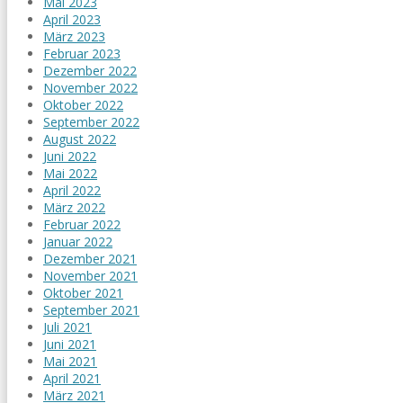
Mai 2023
April 2023
März 2023
Februar 2023
Dezember 2022
November 2022
Oktober 2022
September 2022
August 2022
Juni 2022
Mai 2022
April 2022
März 2022
Februar 2022
Januar 2022
Dezember 2021
November 2021
Oktober 2021
September 2021
Juli 2021
Juni 2021
Mai 2021
April 2021
März 2021