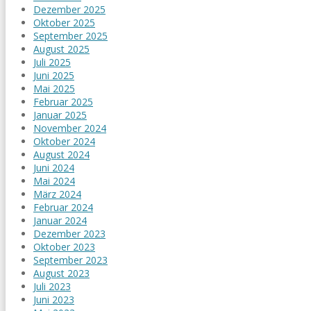
Dezember 2025
Oktober 2025
September 2025
August 2025
Juli 2025
Juni 2025
Mai 2025
Februar 2025
Januar 2025
November 2024
Oktober 2024
August 2024
Juni 2024
Mai 2024
März 2024
Februar 2024
Januar 2024
Dezember 2023
Oktober 2023
September 2023
August 2023
Juli 2023
Juni 2023