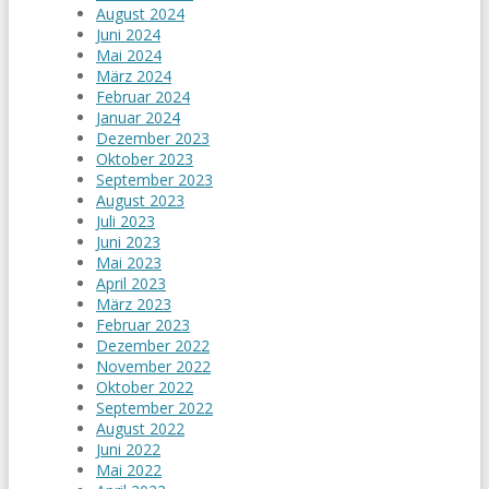
August 2024
Juni 2024
Mai 2024
März 2024
Februar 2024
Januar 2024
Dezember 2023
Oktober 2023
September 2023
August 2023
Juli 2023
Juni 2023
Mai 2023
April 2023
März 2023
Februar 2023
Dezember 2022
November 2022
Oktober 2022
September 2022
August 2022
Juni 2022
Mai 2022