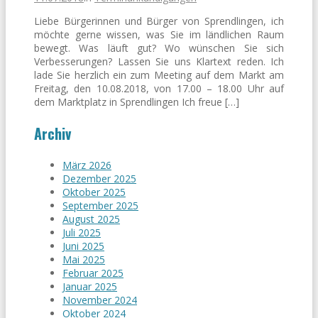
Liebe Bürgerinnen und Bürger von Sprendlingen, ich
möchte gerne wissen, was Sie im ländlichen Raum
bewegt. Was läuft gut? Wo wünschen Sie sich
Verbesserungen? Lassen Sie uns Klartext reden. Ich
lade Sie herzlich ein zum Meeting auf dem Markt am
Freitag, den 10.08.2018, von 17.00 – 18.00 Uhr auf
dem Marktplatz in Sprendlingen Ich freue […]
Archiv
März 2026
Dezember 2025
Oktober 2025
September 2025
August 2025
Juli 2025
Juni 2025
Mai 2025
Februar 2025
Januar 2025
November 2024
Oktober 2024