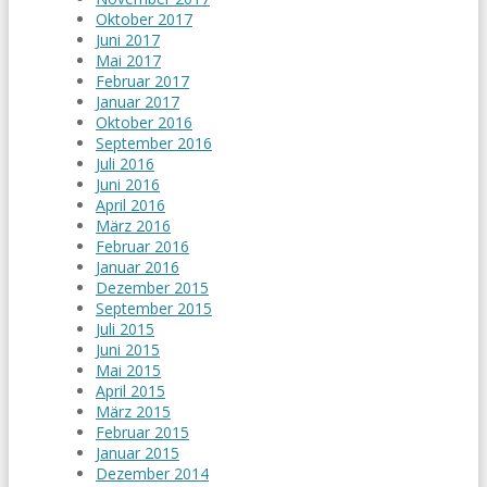
Oktober 2017
Juni 2017
Mai 2017
Februar 2017
Januar 2017
Oktober 2016
September 2016
Juli 2016
Juni 2016
April 2016
März 2016
Februar 2016
Januar 2016
Dezember 2015
September 2015
Juli 2015
Juni 2015
Mai 2015
April 2015
März 2015
Februar 2015
Januar 2015
Dezember 2014