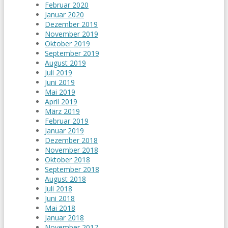
Februar 2020
Januar 2020
Dezember 2019
November 2019
Oktober 2019
September 2019
August 2019
Juli 2019
Juni 2019
Mai 2019
April 2019
März 2019
Februar 2019
Januar 2019
Dezember 2018
November 2018
Oktober 2018
September 2018
August 2018
Juli 2018
Juni 2018
Mai 2018
Januar 2018
November 2017