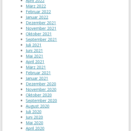
April 2022
März 2022
Februar 2022
Januar 2022
Dezember 2021
November 2021
Oktober 2021
September 2021
Juli 2021
Juni 2021
Mai 2021
April 2021
März 2021
Februar 2021
Januar 2021
Dezember 2020
November 2020
Oktober 2020
September 2020
August 2020
Juli 2020
Juni 2020
Mai 2020
April 2020