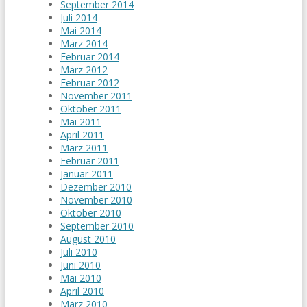
September 2014
Juli 2014
Mai 2014
März 2014
Februar 2014
März 2012
Februar 2012
November 2011
Oktober 2011
Mai 2011
April 2011
März 2011
Februar 2011
Januar 2011
Dezember 2010
November 2010
Oktober 2010
September 2010
August 2010
Juli 2010
Juni 2010
Mai 2010
April 2010
März 2010