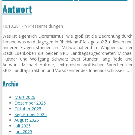
Antwort
10.10.2017
in
Pressemeldungen
Was ist eigentlich Extremismus, wie groß ist die Bedrohung durch
ihn und was wird dagegen in Rheinland-Pfalz getan? Zu diesen und
anderen Fragen standen am Mittwochabend im Wappensaal der
Stadt Edenkoben die beiden SPD-Landtagsabgeordneten Michael
Hüttner und Wolfgang Schwarz zwei Stunden lang Rede und
Antwort. Michael Hüttner, extremismuspolitischer Sprecher der
SPD-Landtagsfraktion und Vorsitzender des Innenausschusses […]
Archiv
März 2026
Dezember 2025
Oktober 2025
September 2025
August 2025
Juli 2025
Juni 2025