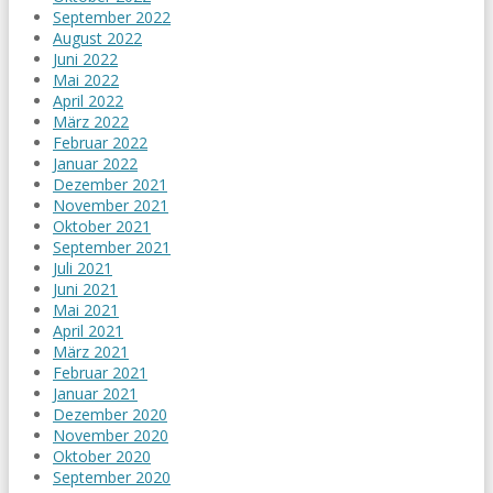
September 2022
August 2022
Juni 2022
Mai 2022
April 2022
März 2022
Februar 2022
Januar 2022
Dezember 2021
November 2021
Oktober 2021
September 2021
Juli 2021
Juni 2021
Mai 2021
April 2021
März 2021
Februar 2021
Januar 2021
Dezember 2020
November 2020
Oktober 2020
September 2020