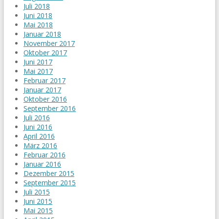
Juli 2018
Juni 2018
Mai 2018
Januar 2018
November 2017
Oktober 2017
Juni 2017
Mai 2017
Februar 2017
Januar 2017
Oktober 2016
September 2016
Juli 2016
Juni 2016
April 2016
März 2016
Februar 2016
Januar 2016
Dezember 2015
September 2015
Juli 2015
Juni 2015
Mai 2015