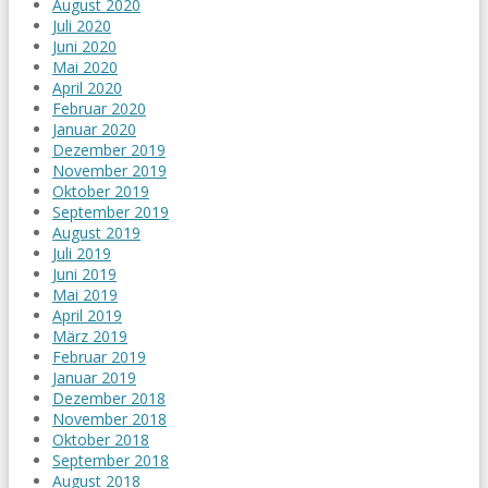
August 2020
Juli 2020
Juni 2020
Mai 2020
April 2020
Februar 2020
Januar 2020
Dezember 2019
November 2019
Oktober 2019
September 2019
August 2019
Juli 2019
Juni 2019
Mai 2019
April 2019
März 2019
Februar 2019
Januar 2019
Dezember 2018
November 2018
Oktober 2018
September 2018
August 2018