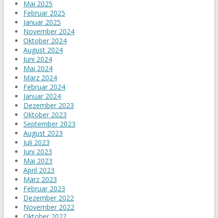
Mai 2025
Februar 2025
Januar 2025
November 2024
Oktober 2024
August 2024
Juni 2024
Mai 2024
März 2024
Februar 2024
Januar 2024
Dezember 2023
Oktober 2023
September 2023
August 2023
Juli 2023
Juni 2023
Mai 2023
April 2023
März 2023
Februar 2023
Dezember 2022
November 2022
Oktober 2022