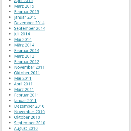
April 2015
März 2015
Februar 2015
Januar 2015
Dezember 2014
September 2014
Juli 2014
Mai 2014
März 2014
Februar 2014
März 2012
Februar 2012
November 2011
Oktober 2011
Mai 2011
April 2011
März 2011
Februar 2011
Januar 2011
Dezember 2010
November 2010
Oktober 2010
September 2010
August 2010