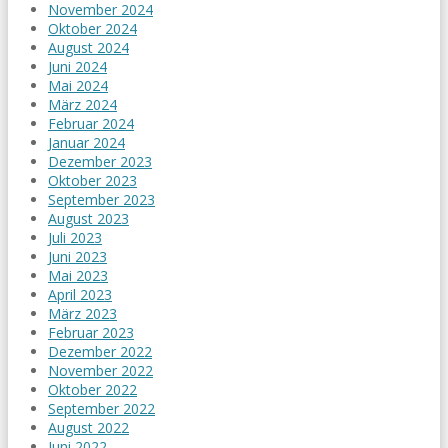
November 2024
Oktober 2024
August 2024
Juni 2024
Mai 2024
März 2024
Februar 2024
Januar 2024
Dezember 2023
Oktober 2023
September 2023
August 2023
Juli 2023
Juni 2023
Mai 2023
April 2023
März 2023
Februar 2023
Dezember 2022
November 2022
Oktober 2022
September 2022
August 2022
Juni 2022