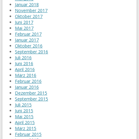
Januar 2018
November 2017
Oktober 2017
Juni 2017
Mai 2017
Februar 2017
Januar 2017
Oktober 2016
September 2016
Juli 2016
Juni 2016
April 2016
März 2016
Februar 2016
Januar 2016
Dezember 2015
September 2015
Juli 2015
Juni 2015
Mai 2015
April 2015
März 2015
Februar 2015