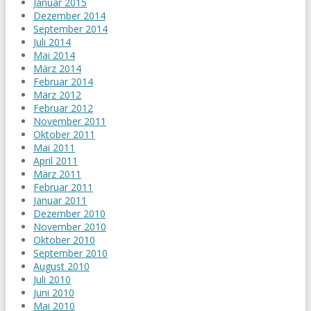
Januar 2015
Dezember 2014
September 2014
Juli 2014
Mai 2014
März 2014
Februar 2014
März 2012
Februar 2012
November 2011
Oktober 2011
Mai 2011
April 2011
März 2011
Februar 2011
Januar 2011
Dezember 2010
November 2010
Oktober 2010
September 2010
August 2010
Juli 2010
Juni 2010
Mai 2010