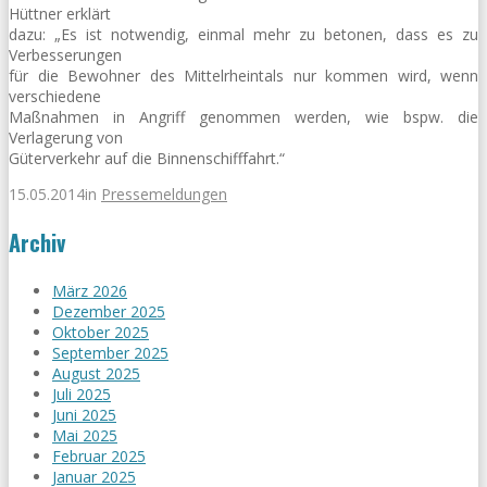
Hüttner erklärt
dazu: „Es ist notwendig, einmal mehr zu betonen, dass es zu
Verbesserungen
für die Bewohner des Mittelrheintals nur kommen wird, wenn
verschiedene
Maßnahmen in Angriff genommen werden, wie bspw. die
Verlagerung von
Güterverkehr auf die Binnenschifffahrt.“
15.05.2014
in
Pressemeldungen
Archiv
März 2026
Dezember 2025
Oktober 2025
September 2025
August 2025
Juli 2025
Juni 2025
Mai 2025
Februar 2025
Januar 2025