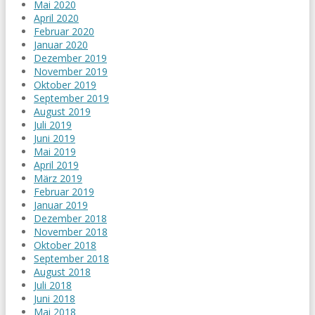
Mai 2020
April 2020
Februar 2020
Januar 2020
Dezember 2019
November 2019
Oktober 2019
September 2019
August 2019
Juli 2019
Juni 2019
Mai 2019
April 2019
März 2019
Februar 2019
Januar 2019
Dezember 2018
November 2018
Oktober 2018
September 2018
August 2018
Juli 2018
Juni 2018
Mai 2018