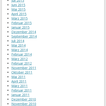
Juli 2015
Juni 2015
Mai 2015
April 2015
März 2015
Februar 2015
Januar 2015
Dezember 2014
September 2014
Juli 2014
Mai 2014
März 2014
Februar 2014
März 2012
Februar 2012
November 2011
Oktober 2011
Mai 2011
April 2011
März 2011
Februar 2011
Januar 2011
Dezember 2010
November 2010