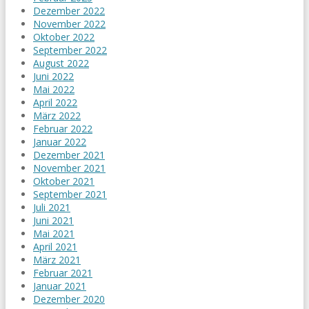
Dezember 2022
November 2022
Oktober 2022
September 2022
August 2022
Juni 2022
Mai 2022
April 2022
März 2022
Februar 2022
Januar 2022
Dezember 2021
November 2021
Oktober 2021
September 2021
Juli 2021
Juni 2021
Mai 2021
April 2021
März 2021
Februar 2021
Januar 2021
Dezember 2020