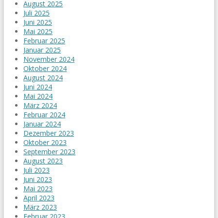
August 2025
Juli 2025
Juni 2025
Mai 2025
Februar 2025
Januar 2025
November 2024
Oktober 2024
August 2024
Juni 2024
Mai 2024
März 2024
Februar 2024
Januar 2024
Dezember 2023
Oktober 2023
September 2023
August 2023
Juli 2023
Juni 2023
Mai 2023
April 2023
März 2023
Februar 2023