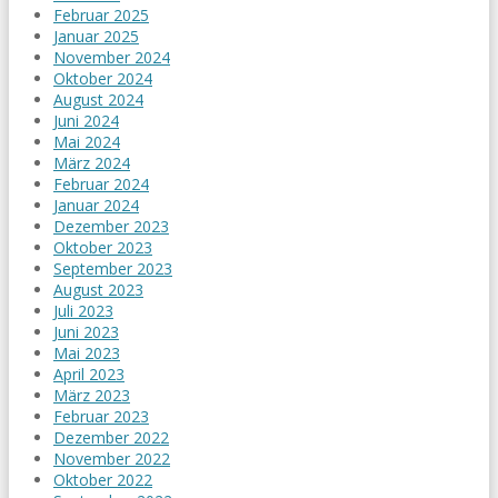
Februar 2025
Januar 2025
November 2024
Oktober 2024
August 2024
Juni 2024
Mai 2024
März 2024
Februar 2024
Januar 2024
Dezember 2023
Oktober 2023
September 2023
August 2023
Juli 2023
Juni 2023
Mai 2023
April 2023
März 2023
Februar 2023
Dezember 2022
November 2022
Oktober 2022