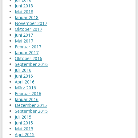
Juni 2018
Mai 2018
Januar 2018
November 2017
Oktober 2017
Juni 2017
Mai 2017
Februar 2017
Januar 2017
Oktober 2016
September 2016
Juli 2016
Juni 2016
April 2016
März 2016
Februar 2016
Januar 2016
Dezember 2015
September 2015
Juli 2015
Juni 2015
Mai 2015
April 2015