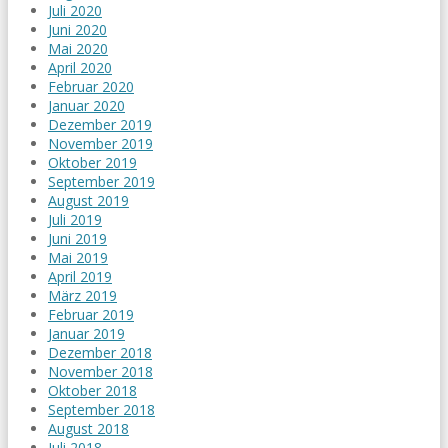
Juli 2020
Juni 2020
Mai 2020
April 2020
Februar 2020
Januar 2020
Dezember 2019
November 2019
Oktober 2019
September 2019
August 2019
Juli 2019
Juni 2019
Mai 2019
April 2019
März 2019
Februar 2019
Januar 2019
Dezember 2018
November 2018
Oktober 2018
September 2018
August 2018
Juli 2018