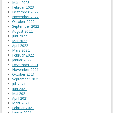
März 2023
Februar 2023
Dezember 2022
November 2022
Oktober 2022
September 2022
August 2022
Juni 2022
Mai 2022
April 2022
März 2022
Februar 2022
Januar 2022
Dezember 2021
November 2021
Oktober 2021
September 2021
Juli 2021
Juni 2021
Mai 2021
April 2021
März 2021
Februar 2021
Januar 2021