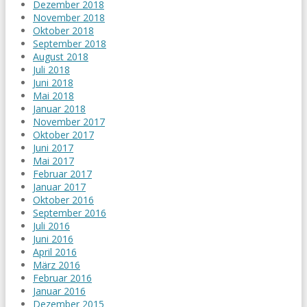
Dezember 2018
November 2018
Oktober 2018
September 2018
August 2018
Juli 2018
Juni 2018
Mai 2018
Januar 2018
November 2017
Oktober 2017
Juni 2017
Mai 2017
Februar 2017
Januar 2017
Oktober 2016
September 2016
Juli 2016
Juni 2016
April 2016
März 2016
Februar 2016
Januar 2016
Dezember 2015