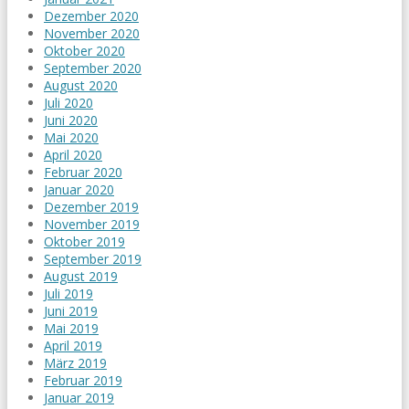
Dezember 2020
November 2020
Oktober 2020
September 2020
August 2020
Juli 2020
Juni 2020
Mai 2020
April 2020
Februar 2020
Januar 2020
Dezember 2019
November 2019
Oktober 2019
September 2019
August 2019
Juli 2019
Juni 2019
Mai 2019
April 2019
März 2019
Februar 2019
Januar 2019