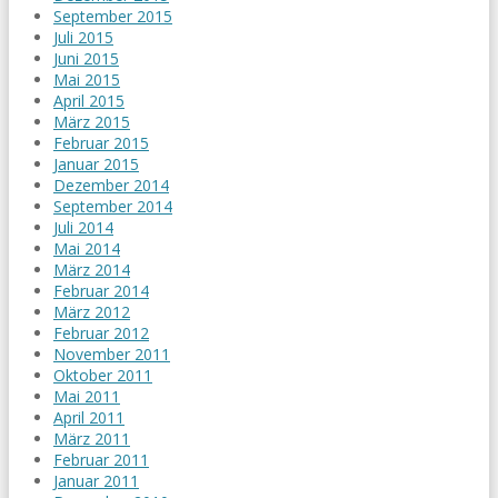
September 2015
Juli 2015
Juni 2015
Mai 2015
April 2015
März 2015
Februar 2015
Januar 2015
Dezember 2014
September 2014
Juli 2014
Mai 2014
März 2014
Februar 2014
März 2012
Februar 2012
November 2011
Oktober 2011
Mai 2011
April 2011
März 2011
Februar 2011
Januar 2011