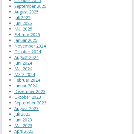
Oktober 2025
September 2025
August 2025
Juli 2025
Juni 2025
Mai 2025
Februar 2025
Januar 2025
November 2024
Oktober 2024
August 2024
Juni 2024
Mai 2024
März 2024
Februar 2024
Januar 2024
Dezember 2023
Oktober 2023
September 2023
August 2023
Juli 2023
Juni 2023
Mai 2023
April 2023