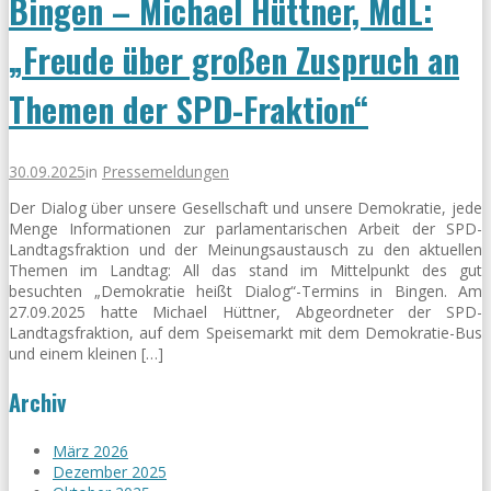
Bingen – Michael Hüttner, MdL:
„Freude über großen Zuspruch an
Themen der SPD-Fraktion“
30.09.2025
in
Pressemeldungen
Der Dialog über unsere Gesellschaft und unsere Demokratie, jede
Menge Informationen zur parlamentarischen Arbeit der SPD-
Landtagsfraktion und der Meinungsaustausch zu den aktuellen
Themen im Landtag: All das stand im Mittelpunkt des gut
besuchten „Demokratie heißt Dialog“-Termins in Bingen. Am
27.09.2025 hatte Michael Hüttner, Abgeordneter der SPD-
Landtagsfraktion, auf dem Speisemarkt mit dem Demokratie-Bus
und einem kleinen […]
Archiv
März 2026
Dezember 2025