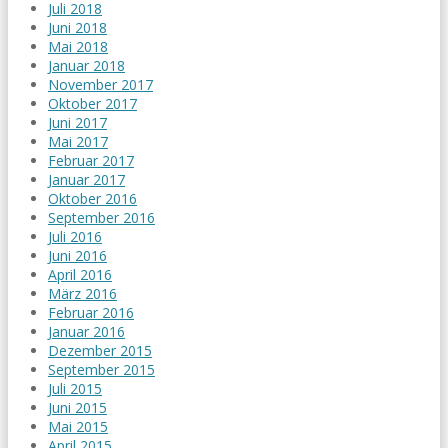
Juli 2018
Juni 2018
Mai 2018
Januar 2018
November 2017
Oktober 2017
Juni 2017
Mai 2017
Februar 2017
Januar 2017
Oktober 2016
September 2016
Juli 2016
Juni 2016
April 2016
März 2016
Februar 2016
Januar 2016
Dezember 2015
September 2015
Juli 2015
Juni 2015
Mai 2015
April 2015