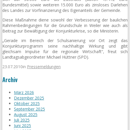
Bundesmittel) sowie weiteren 15.000 Euro als zinsloses Darlehen
des Landes zur Vorfinanzierung des Eigenanteils der Gemeinde.
Diese Maßnahme diene sowohl der Verbesserung der baulichen
Rahmenbedingungen für die Grundschule in Weiler wie auch als
Beitrag zur Bewältigung der Konjunkturkrise, so die Ministerin.
„Gerade im Bereich der Schulsanierung vor Ort zeigt das
Konjunkturprogramm seine nachhaltige Wirkung und gibt
gleichsam Impulse für die regionale Wirtschaft“, freut sich
Landtagsabgeordneter Michael Hüttner (SPD).
23.07.2010
in
Pressemeldungen
Archiv
März 2026
Dezember 2025
Oktober 2025
September 2025
August 2025
Juli 2025
Juni 2025