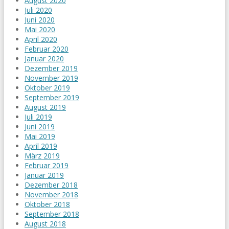
August 2020
Juli 2020
Juni 2020
Mai 2020
April 2020
Februar 2020
Januar 2020
Dezember 2019
November 2019
Oktober 2019
September 2019
August 2019
Juli 2019
Juni 2019
Mai 2019
April 2019
März 2019
Februar 2019
Januar 2019
Dezember 2018
November 2018
Oktober 2018
September 2018
August 2018