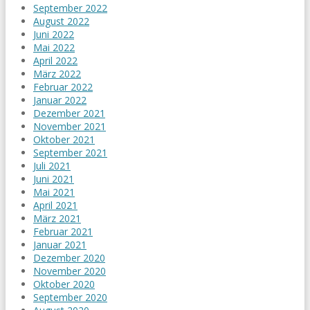
September 2022
August 2022
Juni 2022
Mai 2022
April 2022
März 2022
Februar 2022
Januar 2022
Dezember 2021
November 2021
Oktober 2021
September 2021
Juli 2021
Juni 2021
Mai 2021
April 2021
März 2021
Februar 2021
Januar 2021
Dezember 2020
November 2020
Oktober 2020
September 2020