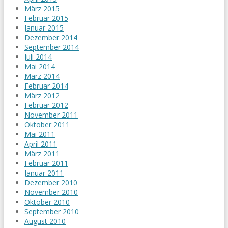
März 2015
Februar 2015
Januar 2015
Dezember 2014
September 2014
Juli 2014
Mai 2014
März 2014
Februar 2014
März 2012
Februar 2012
November 2011
Oktober 2011
Mai 2011
April 2011
März 2011
Februar 2011
Januar 2011
Dezember 2010
November 2010
Oktober 2010
September 2010
August 2010