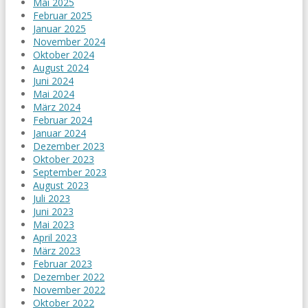
Mai 2025
Februar 2025
Januar 2025
November 2024
Oktober 2024
August 2024
Juni 2024
Mai 2024
März 2024
Februar 2024
Januar 2024
Dezember 2023
Oktober 2023
September 2023
August 2023
Juli 2023
Juni 2023
Mai 2023
April 2023
März 2023
Februar 2023
Dezember 2022
November 2022
Oktober 2022