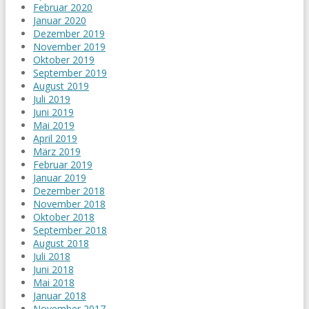
Februar 2020
Januar 2020
Dezember 2019
November 2019
Oktober 2019
September 2019
August 2019
Juli 2019
Juni 2019
Mai 2019
April 2019
März 2019
Februar 2019
Januar 2019
Dezember 2018
November 2018
Oktober 2018
September 2018
August 2018
Juli 2018
Juni 2018
Mai 2018
Januar 2018
November 2017