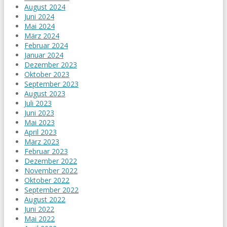
August 2024
Juni 2024
Mai 2024
März 2024
Februar 2024
Januar 2024
Dezember 2023
Oktober 2023
September 2023
August 2023
Juli 2023
Juni 2023
Mai 2023
April 2023
März 2023
Februar 2023
Dezember 2022
November 2022
Oktober 2022
September 2022
August 2022
Juni 2022
Mai 2022