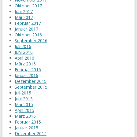
Oktober 2017
Juni 2017
Mai 2017
Februar 2017
Januar 2017
Oktober 2016
September 2016
Juli 2016
Juni 2016
April 2016
März 2016
Februar 2016
Januar 2016
Dezember 2015
September 2015
Juli 2015
Juni 2015
Mai 2015
April 2015
März 2015
Februar 2015
Januar 2015
Dezember 2014