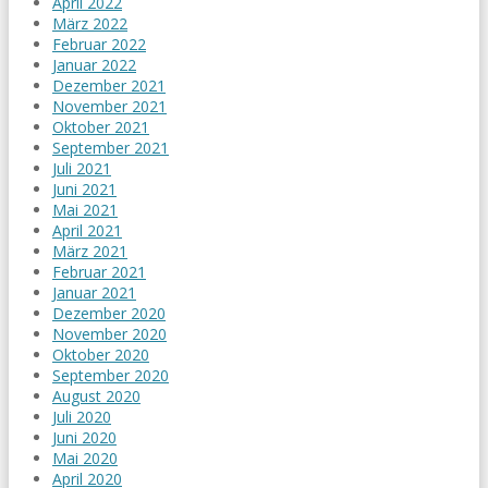
April 2022
März 2022
Februar 2022
Januar 2022
Dezember 2021
November 2021
Oktober 2021
September 2021
Juli 2021
Juni 2021
Mai 2021
April 2021
März 2021
Februar 2021
Januar 2021
Dezember 2020
November 2020
Oktober 2020
September 2020
August 2020
Juli 2020
Juni 2020
Mai 2020
April 2020