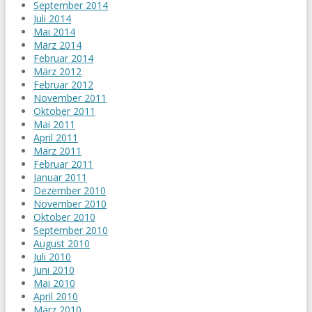
September 2014
Juli 2014
Mai 2014
März 2014
Februar 2014
März 2012
Februar 2012
November 2011
Oktober 2011
Mai 2011
April 2011
März 2011
Februar 2011
Januar 2011
Dezember 2010
November 2010
Oktober 2010
September 2010
August 2010
Juli 2010
Juni 2010
Mai 2010
April 2010
März 2010