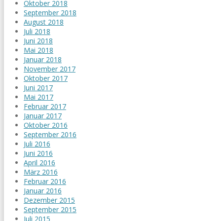
Oktober 2018
September 2018
August 2018
Juli 2018
Juni 2018
Mai 2018
Januar 2018
November 2017
Oktober 2017
Juni 2017
Mai 2017
Februar 2017
Januar 2017
Oktober 2016
September 2016
Juli 2016
Juni 2016
April 2016
März 2016
Februar 2016
Januar 2016
Dezember 2015
September 2015
Juli 2015