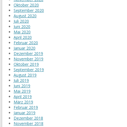
Oktober 2020
September 2020
August 2020
Juli 2020
Juni 2020
Mai 2020
April 2020
Februar 2020
Januar 2020
Dezember 2019
November 2019
Oktober 2019
September 2019
August 2019
Juli 2019
Juni 2019
Mai 2019
April 2019
März 2019
Februar 2019
Januar 2019
Dezember 2018
November 2018