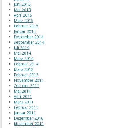
Juni 2015
Mai 2015
April 2015
März 2015
Februar 2015
Januar 2015
Dezember 2014
September 2014
Juli 2014
Mai 2014
März 2014
Februar 2014
März 2012
Februar 2012
November 2011
Oktober 2011
Mai 2011
April 2011
März 2011
Februar 2011
Januar 2011
Dezember 2010
November 2010