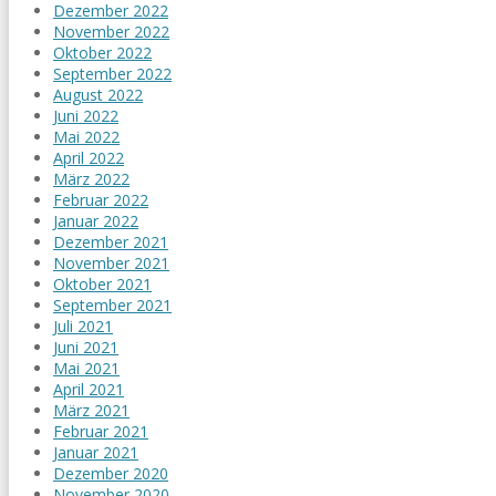
Dezember 2022
November 2022
Oktober 2022
September 2022
August 2022
Juni 2022
Mai 2022
April 2022
März 2022
Februar 2022
Januar 2022
Dezember 2021
November 2021
Oktober 2021
September 2021
Juli 2021
Juni 2021
Mai 2021
April 2021
März 2021
Februar 2021
Januar 2021
Dezember 2020
November 2020