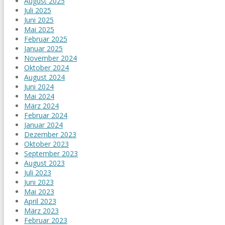
August 2025
Juli 2025
Juni 2025
Mai 2025
Februar 2025
Januar 2025
November 2024
Oktober 2024
August 2024
Juni 2024
Mai 2024
März 2024
Februar 2024
Januar 2024
Dezember 2023
Oktober 2023
September 2023
August 2023
Juli 2023
Juni 2023
Mai 2023
April 2023
März 2023
Februar 2023