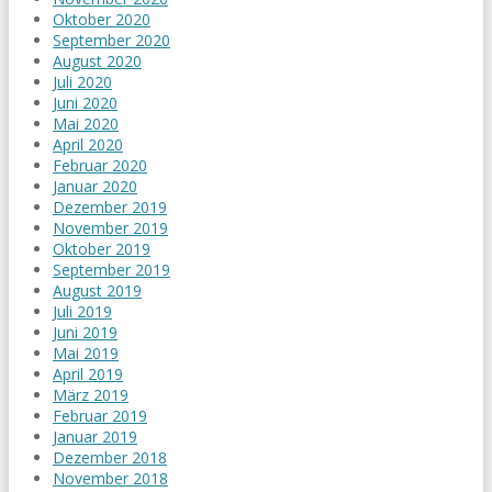
Oktober 2020
September 2020
August 2020
Juli 2020
Juni 2020
Mai 2020
April 2020
Februar 2020
Januar 2020
Dezember 2019
November 2019
Oktober 2019
September 2019
August 2019
Juli 2019
Juni 2019
Mai 2019
April 2019
März 2019
Februar 2019
Januar 2019
Dezember 2018
November 2018