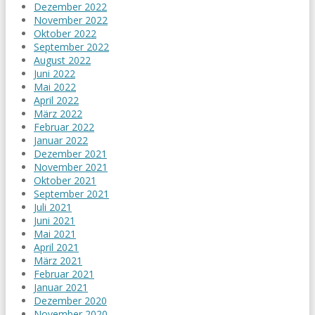
Dezember 2022
November 2022
Oktober 2022
September 2022
August 2022
Juni 2022
Mai 2022
April 2022
März 2022
Februar 2022
Januar 2022
Dezember 2021
November 2021
Oktober 2021
September 2021
Juli 2021
Juni 2021
Mai 2021
April 2021
März 2021
Februar 2021
Januar 2021
Dezember 2020
November 2020