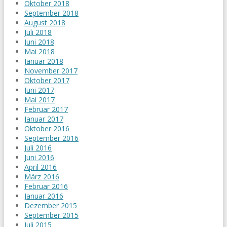
Oktober 2018
September 2018
August 2018
Juli 2018
Juni 2018
Mai 2018
Januar 2018
November 2017
Oktober 2017
Juni 2017
Mai 2017
Februar 2017
Januar 2017
Oktober 2016
September 2016
Juli 2016
Juni 2016
April 2016
März 2016
Februar 2016
Januar 2016
Dezember 2015
September 2015
Juli 2015