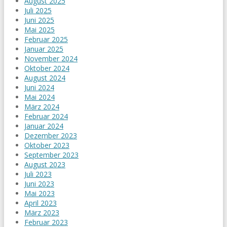
August 2025
Juli 2025
Juni 2025
Mai 2025
Februar 2025
Januar 2025
November 2024
Oktober 2024
August 2024
Juni 2024
Mai 2024
März 2024
Februar 2024
Januar 2024
Dezember 2023
Oktober 2023
September 2023
August 2023
Juli 2023
Juni 2023
Mai 2023
April 2023
März 2023
Februar 2023