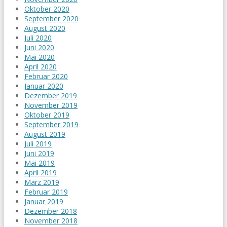
Oktober 2020
September 2020
August 2020
Juli 2020
Juni 2020
Mai 2020
April 2020
Februar 2020
Januar 2020
Dezember 2019
November 2019
Oktober 2019
September 2019
August 2019
Juli 2019
Juni 2019
Mai 2019
April 2019
März 2019
Februar 2019
Januar 2019
Dezember 2018
November 2018