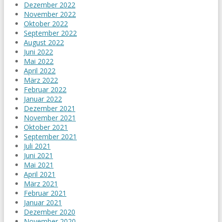
Dezember 2022
November 2022
Oktober 2022
September 2022
August 2022
Juni 2022
Mai 2022
April 2022
März 2022
Februar 2022
Januar 2022
Dezember 2021
November 2021
Oktober 2021
September 2021
Juli 2021
Juni 2021
Mai 2021
April 2021
März 2021
Februar 2021
Januar 2021
Dezember 2020
November 2020