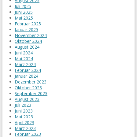
August 2025
Juli 2025
Juni 2025
Mai 2025
Februar 2025
Januar 2025
November 2024
Oktober 2024
August 2024
Juni 2024
Mai 2024
März 2024
Februar 2024
Januar 2024
Dezember 2023
Oktober 2023
September 2023
August 2023
Juli 2023
Juni 2023
Mai 2023
April 2023
März 2023
Februar 2023