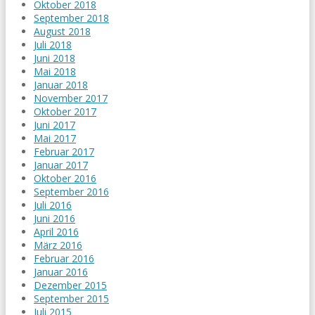
Oktober 2018
September 2018
August 2018
Juli 2018
Juni 2018
Mai 2018
Januar 2018
November 2017
Oktober 2017
Juni 2017
Mai 2017
Februar 2017
Januar 2017
Oktober 2016
September 2016
Juli 2016
Juni 2016
April 2016
März 2016
Februar 2016
Januar 2016
Dezember 2015
September 2015
Juli 2015