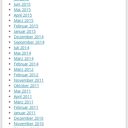
Juni 2015
Mai 2015
April 2015
März 2015
Februar 2015
Januar 2015
Dezember 2014
September 2014
Juli 2014
Mai 2014
März 2014
Februar 2014
März 2012
Februar 2012
November 2011
Oktober 2011
Mai 2011
April 2011
März 2011
Februar 2011
Januar 2011
Dezember 2010
November 2010