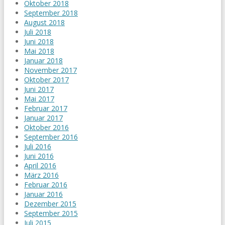
Oktober 2018
September 2018
August 2018
Juli 2018
Juni 2018
Mai 2018
Januar 2018
November 2017
Oktober 2017
Juni 2017
Mai 2017
Februar 2017
Januar 2017
Oktober 2016
September 2016
Juli 2016
Juni 2016
April 2016
März 2016
Februar 2016
Januar 2016
Dezember 2015
September 2015
Juli 2015