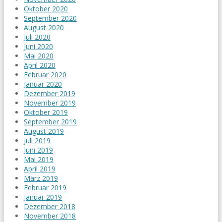
Oktober 2020
September 2020
August 2020
Juli 2020
Juni 2020
Mai 2020
April 2020
Februar 2020
Januar 2020
Dezember 2019
November 2019
Oktober 2019
September 2019
August 2019
Juli 2019
Juni 2019
Mai 2019
April 2019
März 2019
Februar 2019
Januar 2019
Dezember 2018
November 2018