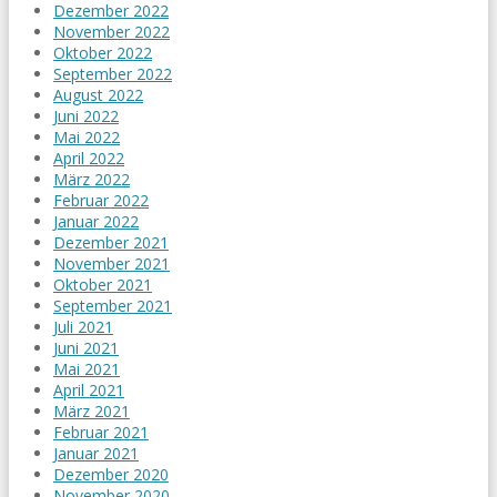
Dezember 2022
November 2022
Oktober 2022
September 2022
August 2022
Juni 2022
Mai 2022
April 2022
März 2022
Februar 2022
Januar 2022
Dezember 2021
November 2021
Oktober 2021
September 2021
Juli 2021
Juni 2021
Mai 2021
April 2021
März 2021
Februar 2021
Januar 2021
Dezember 2020
November 2020