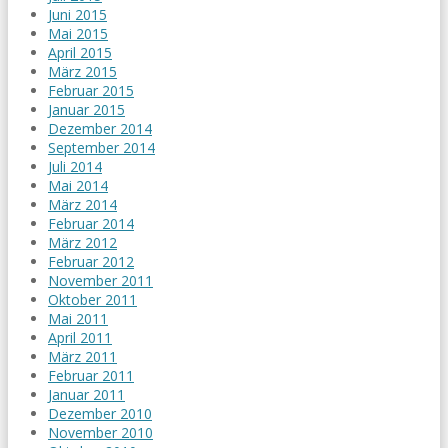
Juni 2015
Mai 2015
April 2015
März 2015
Februar 2015
Januar 2015
Dezember 2014
September 2014
Juli 2014
Mai 2014
März 2014
Februar 2014
März 2012
Februar 2012
November 2011
Oktober 2011
Mai 2011
April 2011
März 2011
Februar 2011
Januar 2011
Dezember 2010
November 2010