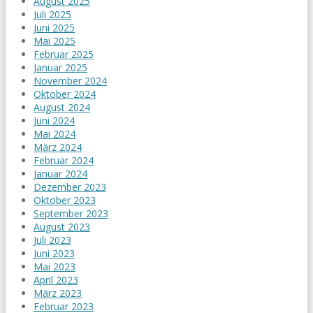
August 2025
Juli 2025
Juni 2025
Mai 2025
Februar 2025
Januar 2025
November 2024
Oktober 2024
August 2024
Juni 2024
Mai 2024
März 2024
Februar 2024
Januar 2024
Dezember 2023
Oktober 2023
September 2023
August 2023
Juli 2023
Juni 2023
Mai 2023
April 2023
März 2023
Februar 2023