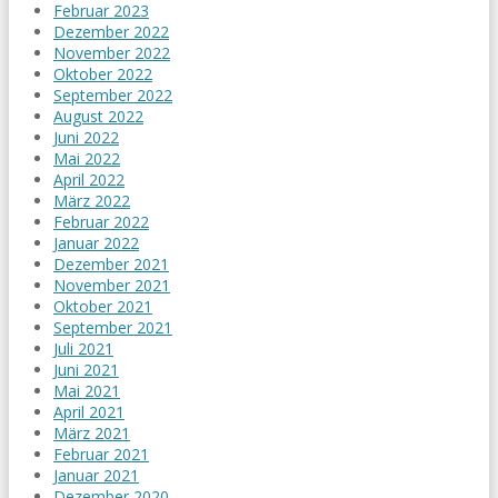
Februar 2023
Dezember 2022
November 2022
Oktober 2022
September 2022
August 2022
Juni 2022
Mai 2022
April 2022
März 2022
Februar 2022
Januar 2022
Dezember 2021
November 2021
Oktober 2021
September 2021
Juli 2021
Juni 2021
Mai 2021
April 2021
März 2021
Februar 2021
Januar 2021
Dezember 2020