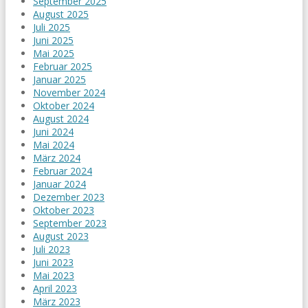
September 2025
August 2025
Juli 2025
Juni 2025
Mai 2025
Februar 2025
Januar 2025
November 2024
Oktober 2024
August 2024
Juni 2024
Mai 2024
März 2024
Februar 2024
Januar 2024
Dezember 2023
Oktober 2023
September 2023
August 2023
Juli 2023
Juni 2023
Mai 2023
April 2023
März 2023