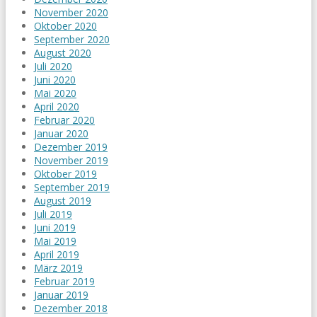
November 2020
Oktober 2020
September 2020
August 2020
Juli 2020
Juni 2020
Mai 2020
April 2020
Februar 2020
Januar 2020
Dezember 2019
November 2019
Oktober 2019
September 2019
August 2019
Juli 2019
Juni 2019
Mai 2019
April 2019
März 2019
Februar 2019
Januar 2019
Dezember 2018