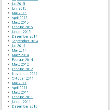
Juli 2015
Juni 2015
Mai 2015
April 2015
März 2015
Februar 2015
Januar 2015
Dezember 2014
September 2014
Juli 2014
Mai 2014
März 2014
Februar 2014
März 2012
Februar 2012
November 2011
Oktober 2011
Mai 2011
April 2011
März 2011
Februar 2011
Januar 2011
Dezember 2010