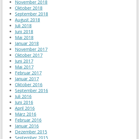
November 2018
Oktober 2018
September 2018
August 2018
Juli 2018
Juni 2018
Mai 2018
Januar 2018
November 2017
Oktober 2017
Juni 2017
Mai 2017
Februar 2017
Januar 2017
Oktober 2016
September 2016
Juli 2016
Juni 2016
April 2016
März 2016
Februar 2016
Januar 2016
Dezember 2015
September 2015