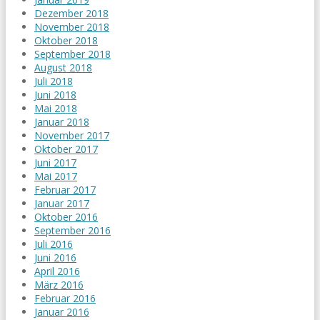
Dezember 2018
November 2018
Oktober 2018
September 2018
August 2018
Juli 2018
Juni 2018
Mai 2018
Januar 2018
November 2017
Oktober 2017
Juni 2017
Mai 2017
Februar 2017
Januar 2017
Oktober 2016
September 2016
Juli 2016
Juni 2016
April 2016
März 2016
Februar 2016
Januar 2016