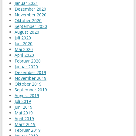
Januar 2021
Dezember 2020
November 2020
Oktober 2020
September 2020
August 2020
Juli 2020
Juni 2020
Mai 2020
April 2020
Februar 2020
Januar 2020
Dezember 2019
November 2019
Oktober 2019
September 2019
August 2019
Juli 2019
Juni 2019
Mai 2019
April 2019
März 2019
Februar 2019
Januar 2019