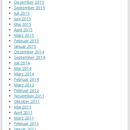
Dezember 2015
September 2015
Juli 2015
Juni 2015
Mai 2015
April 2015
März 2015
Februar 2015
Januar 2015
Dezember 2014
September 2014
Juli 2014
Mai 2014
März 2014
Februar 2014
März 2012
Februar 2012
November 2011
Oktober 2011
Mai 2011
April 2011
März 2011
Februar 2011
Januar 2011