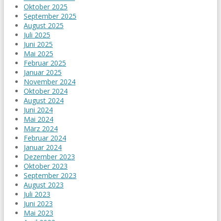
Oktober 2025
September 2025
August 2025
Juli 2025
Juni 2025
Mai 2025
Februar 2025
Januar 2025
November 2024
Oktober 2024
August 2024
Juni 2024
Mai 2024
März 2024
Februar 2024
Januar 2024
Dezember 2023
Oktober 2023
September 2023
August 2023
Juli 2023
Juni 2023
Mai 2023