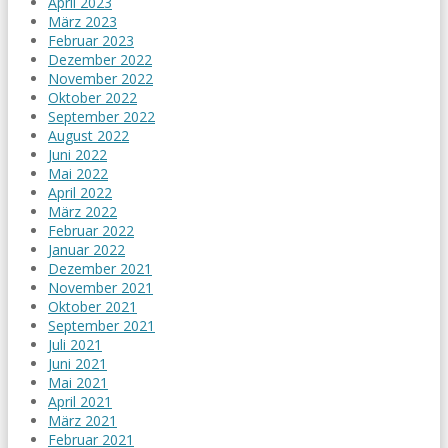
April 2023
März 2023
Februar 2023
Dezember 2022
November 2022
Oktober 2022
September 2022
August 2022
Juni 2022
Mai 2022
April 2022
März 2022
Februar 2022
Januar 2022
Dezember 2021
November 2021
Oktober 2021
September 2021
Juli 2021
Juni 2021
Mai 2021
April 2021
März 2021
Februar 2021