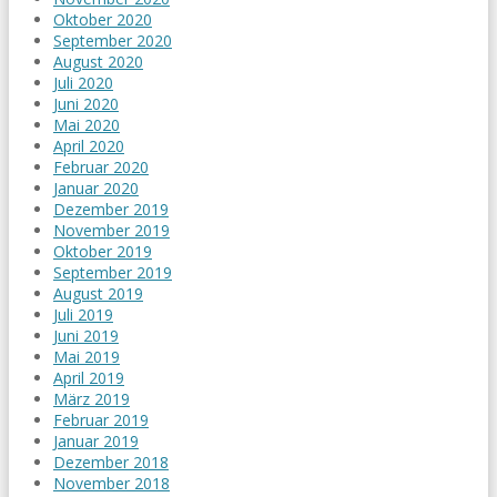
Oktober 2020
September 2020
August 2020
Juli 2020
Juni 2020
Mai 2020
April 2020
Februar 2020
Januar 2020
Dezember 2019
November 2019
Oktober 2019
September 2019
August 2019
Juli 2019
Juni 2019
Mai 2019
April 2019
März 2019
Februar 2019
Januar 2019
Dezember 2018
November 2018