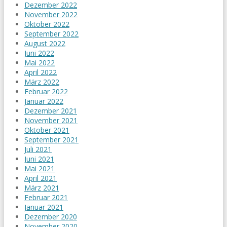
Dezember 2022
November 2022
Oktober 2022
September 2022
August 2022
Juni 2022
Mai 2022
April 2022
März 2022
Februar 2022
Januar 2022
Dezember 2021
November 2021
Oktober 2021
September 2021
Juli 2021
Juni 2021
Mai 2021
April 2021
März 2021
Februar 2021
Januar 2021
Dezember 2020
November 2020