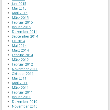
Juni 2015
Mai 2015
April 2015
März 2015
Februar 2015
Januar 2015
Dezember 2014
September 2014
Juli 2014
Mai 2014
März 2014
Februar 2014
März 2012
Februar 2012
November 2011
Oktober 2011
Mai 2011
April 2011
März 2011
Februar 2011
Januar 2011
Dezember 2010
November 2010