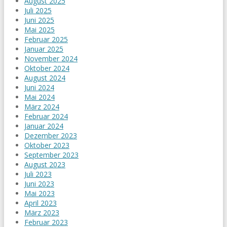
August 2025
Juli 2025
Juni 2025
Mai 2025
Februar 2025
Januar 2025
November 2024
Oktober 2024
August 2024
Juni 2024
Mai 2024
März 2024
Februar 2024
Januar 2024
Dezember 2023
Oktober 2023
September 2023
August 2023
Juli 2023
Juni 2023
Mai 2023
April 2023
März 2023
Februar 2023