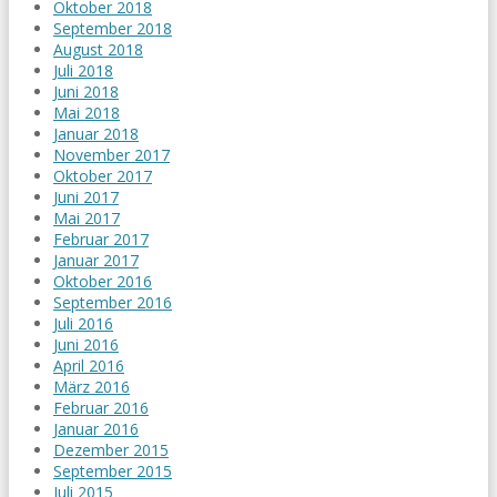
Oktober 2018
September 2018
August 2018
Juli 2018
Juni 2018
Mai 2018
Januar 2018
November 2017
Oktober 2017
Juni 2017
Mai 2017
Februar 2017
Januar 2017
Oktober 2016
September 2016
Juli 2016
Juni 2016
April 2016
März 2016
Februar 2016
Januar 2016
Dezember 2015
September 2015
Juli 2015