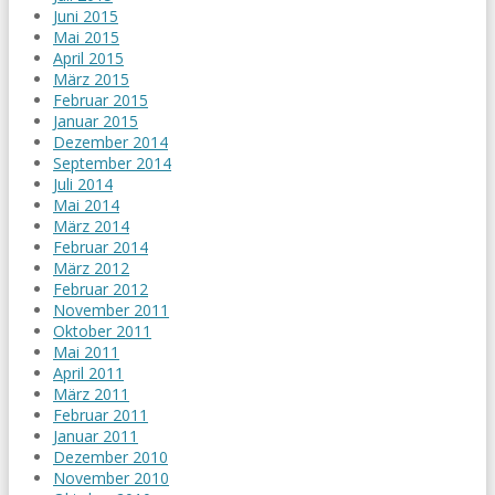
Juni 2015
Mai 2015
April 2015
März 2015
Februar 2015
Januar 2015
Dezember 2014
September 2014
Juli 2014
Mai 2014
März 2014
Februar 2014
März 2012
Februar 2012
November 2011
Oktober 2011
Mai 2011
April 2011
März 2011
Februar 2011
Januar 2011
Dezember 2010
November 2010