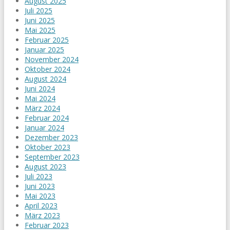
August 2025
Juli 2025
Juni 2025
Mai 2025
Februar 2025
Januar 2025
November 2024
Oktober 2024
August 2024
Juni 2024
Mai 2024
März 2024
Februar 2024
Januar 2024
Dezember 2023
Oktober 2023
September 2023
August 2023
Juli 2023
Juni 2023
Mai 2023
April 2023
März 2023
Februar 2023