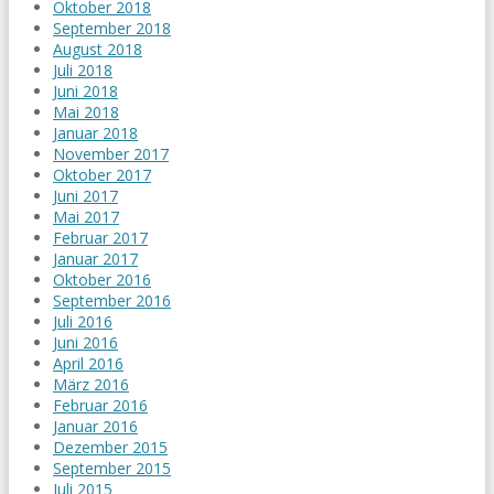
Oktober 2018
September 2018
August 2018
Juli 2018
Juni 2018
Mai 2018
Januar 2018
November 2017
Oktober 2017
Juni 2017
Mai 2017
Februar 2017
Januar 2017
Oktober 2016
September 2016
Juli 2016
Juni 2016
April 2016
März 2016
Februar 2016
Januar 2016
Dezember 2015
September 2015
Juli 2015