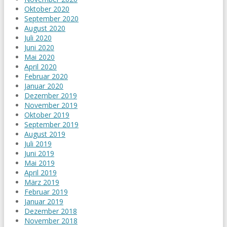
Oktober 2020
September 2020
August 2020
Juli 2020
Juni 2020
Mai 2020
April 2020
Februar 2020
Januar 2020
Dezember 2019
November 2019
Oktober 2019
September 2019
August 2019
Juli 2019
Juni 2019
Mai 2019
April 2019
März 2019
Februar 2019
Januar 2019
Dezember 2018
November 2018