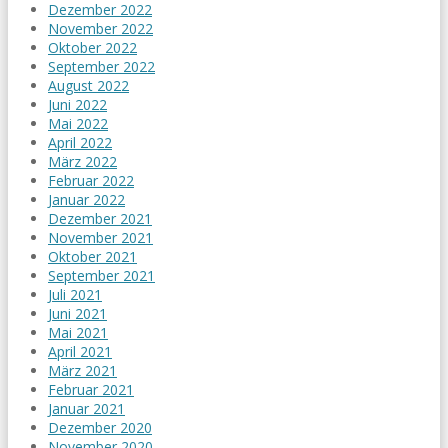
Dezember 2022
November 2022
Oktober 2022
September 2022
August 2022
Juni 2022
Mai 2022
April 2022
März 2022
Februar 2022
Januar 2022
Dezember 2021
November 2021
Oktober 2021
September 2021
Juli 2021
Juni 2021
Mai 2021
April 2021
März 2021
Februar 2021
Januar 2021
Dezember 2020
November 2020