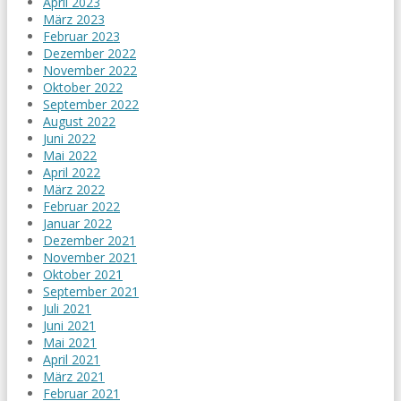
April 2023
März 2023
Februar 2023
Dezember 2022
November 2022
Oktober 2022
September 2022
August 2022
Juni 2022
Mai 2022
April 2022
März 2022
Februar 2022
Januar 2022
Dezember 2021
November 2021
Oktober 2021
September 2021
Juli 2021
Juni 2021
Mai 2021
April 2021
März 2021
Februar 2021