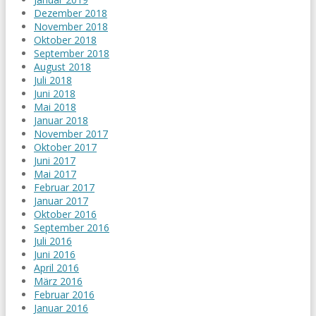
Dezember 2018
November 2018
Oktober 2018
September 2018
August 2018
Juli 2018
Juni 2018
Mai 2018
Januar 2018
November 2017
Oktober 2017
Juni 2017
Mai 2017
Februar 2017
Januar 2017
Oktober 2016
September 2016
Juli 2016
Juni 2016
April 2016
März 2016
Februar 2016
Januar 2016