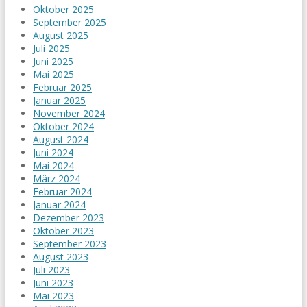
Oktober 2025
September 2025
August 2025
Juli 2025
Juni 2025
Mai 2025
Februar 2025
Januar 2025
November 2024
Oktober 2024
August 2024
Juni 2024
Mai 2024
März 2024
Februar 2024
Januar 2024
Dezember 2023
Oktober 2023
September 2023
August 2023
Juli 2023
Juni 2023
Mai 2023