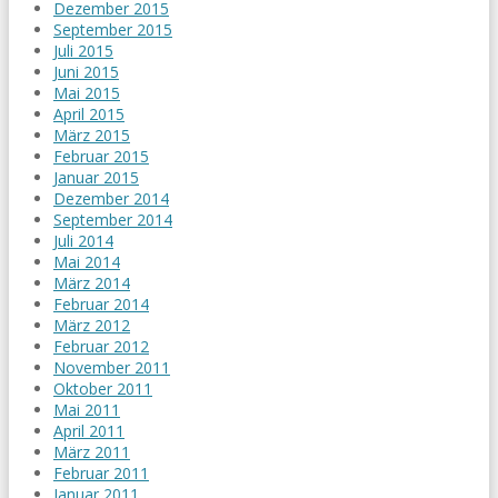
Dezember 2015
September 2015
Juli 2015
Juni 2015
Mai 2015
April 2015
März 2015
Februar 2015
Januar 2015
Dezember 2014
September 2014
Juli 2014
Mai 2014
März 2014
Februar 2014
März 2012
Februar 2012
November 2011
Oktober 2011
Mai 2011
April 2011
März 2011
Februar 2011
Januar 2011