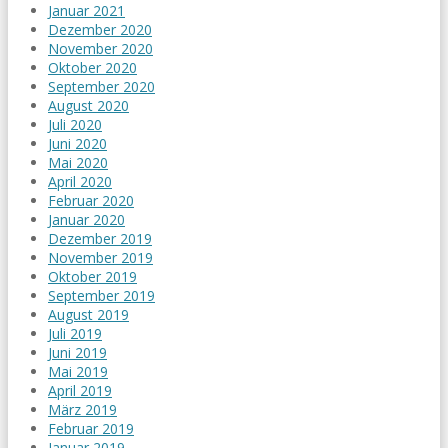
Januar 2021
Dezember 2020
November 2020
Oktober 2020
September 2020
August 2020
Juli 2020
Juni 2020
Mai 2020
April 2020
Februar 2020
Januar 2020
Dezember 2019
November 2019
Oktober 2019
September 2019
August 2019
Juli 2019
Juni 2019
Mai 2019
April 2019
März 2019
Februar 2019
Januar 2019