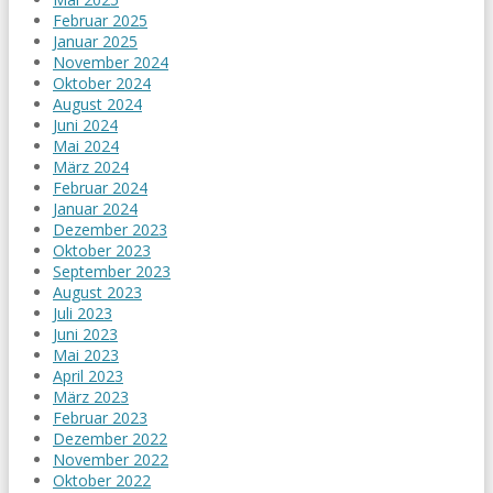
Februar 2025
Januar 2025
November 2024
Oktober 2024
August 2024
Juni 2024
Mai 2024
März 2024
Februar 2024
Januar 2024
Dezember 2023
Oktober 2023
September 2023
August 2023
Juli 2023
Juni 2023
Mai 2023
April 2023
März 2023
Februar 2023
Dezember 2022
November 2022
Oktober 2022