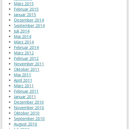
März 2015
Februar 2015
Januar 2015
Dezember 2014
September 2014
Juli 2014
Mai 2014
März 2014
Februar 2014
März 2012
Februar 2012
November 2011
Oktober 2011
Mai 2011
April 2011
März 2011
Februar 2011
Januar 2011
Dezember 2010
November 2010
Oktober 2010
September 2010
August 2010