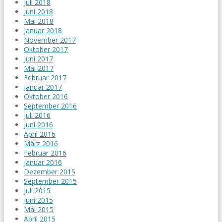
Juli 2018
Juni 2018
Mai 2018
Januar 2018
November 2017
Oktober 2017
Juni 2017
Mai 2017
Februar 2017
Januar 2017
Oktober 2016
September 2016
Juli 2016
Juni 2016
April 2016
März 2016
Februar 2016
Januar 2016
Dezember 2015
September 2015
Juli 2015
Juni 2015
Mai 2015
April 2015