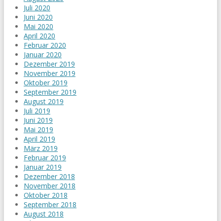
Juli 2020
Juni 2020
Mai 2020
April 2020
Februar 2020
Januar 2020
Dezember 2019
November 2019
Oktober 2019
September 2019
August 2019
Juli 2019
Juni 2019
Mai 2019
April 2019
März 2019
Februar 2019
Januar 2019
Dezember 2018
November 2018
Oktober 2018
September 2018
August 2018