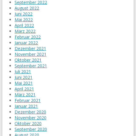
September 2022
August 2022
Juni 2022
Mai 2022
April 2022
März 2022
Februar 2022
Januar 2022
Dezember 2021
November 2021
Oktober 2021
September 2021
Juli 2021
Juni 2021
Mai 2021
April 2021
März 2021
Februar 2021
Januar 2021
Dezember 2020
November 2020
Oktober 2020
September 2020
August 2020