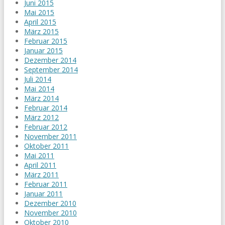
Juni 2015
Mai 2015
April 2015
März 2015
Februar 2015
Januar 2015
Dezember 2014
September 2014
Juli 2014
Mai 2014
März 2014
Februar 2014
März 2012
Februar 2012
November 2011
Oktober 2011
Mai 2011
April 2011
März 2011
Februar 2011
Januar 2011
Dezember 2010
November 2010
Oktober 2010