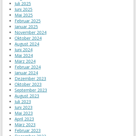
Juli 2025
Juni 2025
Mai 2025
Februar 2025
Januar 2025
November 2024
Oktober 2024
August 2024
Juni 2024
Mai 2024
März 2024
Februar 2024
Januar 2024
Dezember 2023
Oktober 2023
September 2023
August 2023
Juli 2023
Juni 2023
Mai 2023
April 2023
März 2023
Februar 2023