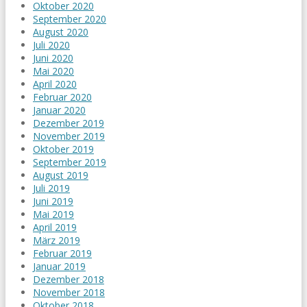
Oktober 2020
September 2020
August 2020
Juli 2020
Juni 2020
Mai 2020
April 2020
Februar 2020
Januar 2020
Dezember 2019
November 2019
Oktober 2019
September 2019
August 2019
Juli 2019
Juni 2019
Mai 2019
April 2019
März 2019
Februar 2019
Januar 2019
Dezember 2018
November 2018
Oktober 2018