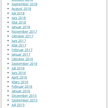
September 2018
August 2018
Juli 2018
Juni 2018
Mai 2018
Januar 2018
November 2017
Oktober 2017
Juni 2017
Mai 2017
Februar 2017
Januar 2017
Oktober 2016
September 2016
Juli 2016
Juni 2016
April 2016
März 2016
Februar 2016
Januar 2016
Dezember 2015
September 2015
Juli 2015