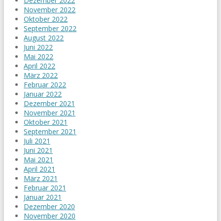
Dezember 2022
November 2022
Oktober 2022
September 2022
August 2022
Juni 2022
Mai 2022
April 2022
März 2022
Februar 2022
Januar 2022
Dezember 2021
November 2021
Oktober 2021
September 2021
Juli 2021
Juni 2021
Mai 2021
April 2021
März 2021
Februar 2021
Januar 2021
Dezember 2020
November 2020