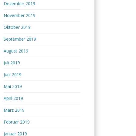
Dezember 2019
November 2019
Oktober 2019
September 2019
August 2019
Juli 2019
Juni 2019
Mai 2019
April 2019
März 2019
Februar 2019
Januar 2019