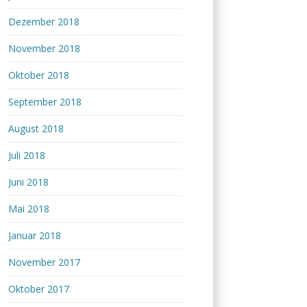
Dezember 2018
November 2018
Oktober 2018
September 2018
August 2018
Juli 2018
Juni 2018
Mai 2018
Januar 2018
November 2017
Oktober 2017