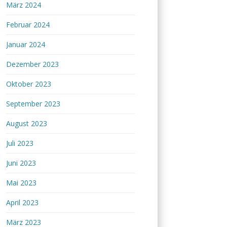
März 2024
Februar 2024
Januar 2024
Dezember 2023
Oktober 2023
September 2023
August 2023
Juli 2023
Juni 2023
Mai 2023
April 2023
März 2023