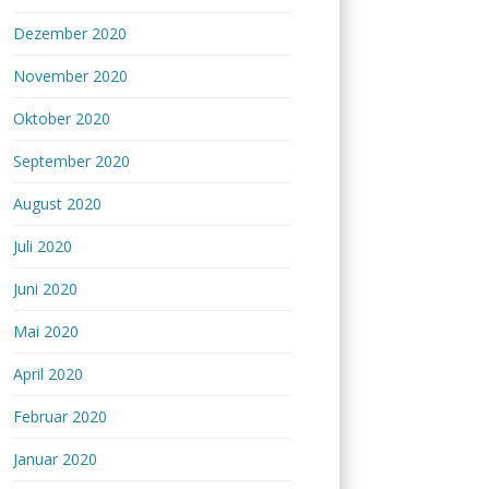
Dezember 2020
November 2020
Oktober 2020
September 2020
August 2020
Juli 2020
Juni 2020
Mai 2020
April 2020
Februar 2020
Januar 2020