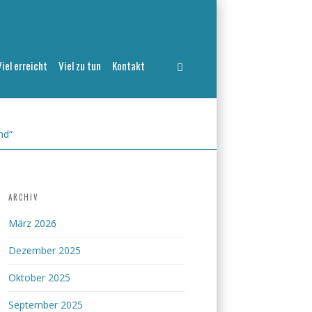
Viel erreicht
Viel zu tun
Kontakt
nd“
ARCHIV
März 2026
Dezember 2025
Oktober 2025
September 2025