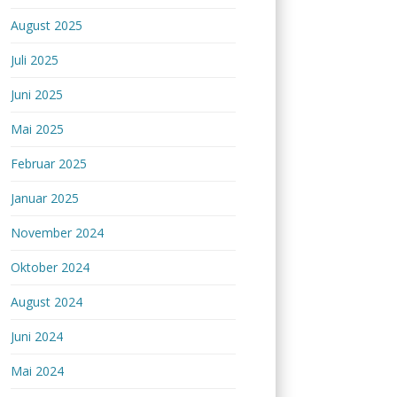
August 2025
Juli 2025
Juni 2025
Mai 2025
Februar 2025
Januar 2025
November 2024
Oktober 2024
August 2024
Juni 2024
Mai 2024