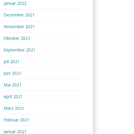
Januar 2022
Dezember 2021
November 2021
Oktober 2021
September 2021
Juli 2021
Juni 2021
Mai 2021
April 2021
März 2021
Februar 2021
Januar 2021