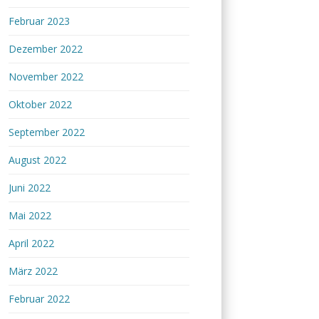
Februar 2023
Dezember 2022
November 2022
Oktober 2022
September 2022
August 2022
Juni 2022
Mai 2022
April 2022
März 2022
Februar 2022