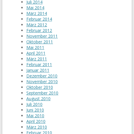
Juli 2014
Mai 2014
März 2014
Februar 2014
März 2012
Februar 2012
November 2011
Oktober 2011
Mai 2011
April 2011
März 2011
Februar 2011
Januar 2011
Dezember 2010
November 2010
Oktober 2010
September 2010
August 2010
Juli 2010
Juni 2010
Mai 2010
April 2010
März 2010
Februar 2010