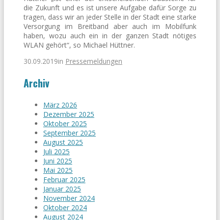
die Zukunft und es ist unsere Aufgabe dafür Sorge zu
tragen, dass wir an jeder Stelle in der Stadt eine starke
Versorgung im Breitband aber auch im Mobilfunk
haben, wozu auch ein in der ganzen Stadt nötiges
WLAN gehört“, so Michael Hüttner.
30.09.2019
in
Pressemeldungen
Archiv
März 2026
Dezember 2025
Oktober 2025
September 2025
August 2025
Juli 2025
Juni 2025
Mai 2025
Februar 2025
Januar 2025
November 2024
Oktober 2024
August 2024