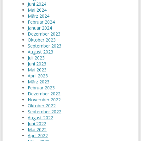
Juni 2024
Mai 2024
März 2024
Februar 2024
Januar 2024
Dezember 2023
Oktober 2023
September 2023
August 2023
Juli 2023
Juni 2023
Mai 2023
April 2023
März 2023
Februar 2023
Dezember 2022
November 2022
Oktober 2022
September 2022
August 2022
Juni 2022
Mai 2022
April 2022