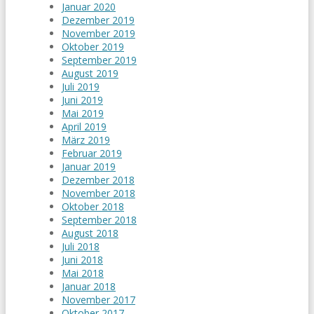
Januar 2020
Dezember 2019
November 2019
Oktober 2019
September 2019
August 2019
Juli 2019
Juni 2019
Mai 2019
April 2019
März 2019
Februar 2019
Januar 2019
Dezember 2018
November 2018
Oktober 2018
September 2018
August 2018
Juli 2018
Juni 2018
Mai 2018
Januar 2018
November 2017
Oktober 2017