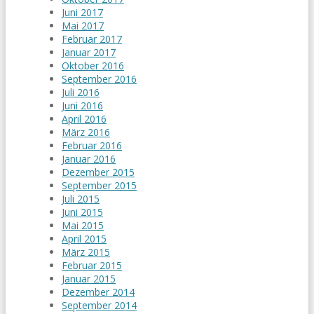
Juni 2017
Mai 2017
Februar 2017
Januar 2017
Oktober 2016
September 2016
Juli 2016
Juni 2016
April 2016
März 2016
Februar 2016
Januar 2016
Dezember 2015
September 2015
Juli 2015
Juni 2015
Mai 2015
April 2015
März 2015
Februar 2015
Januar 2015
Dezember 2014
September 2014