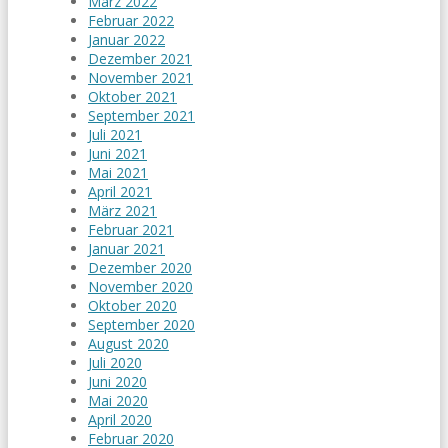
März 2022
Februar 2022
Januar 2022
Dezember 2021
November 2021
Oktober 2021
September 2021
Juli 2021
Juni 2021
Mai 2021
April 2021
März 2021
Februar 2021
Januar 2021
Dezember 2020
November 2020
Oktober 2020
September 2020
August 2020
Juli 2020
Juni 2020
Mai 2020
April 2020
Februar 2020