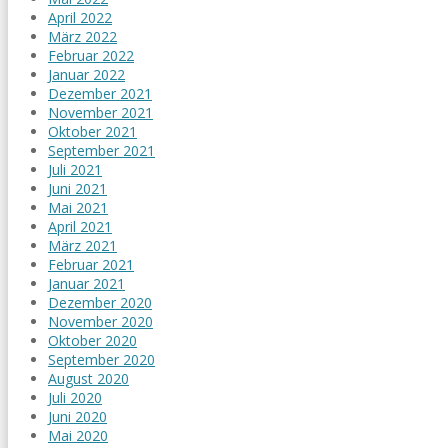
April 2022
März 2022
Februar 2022
Januar 2022
Dezember 2021
November 2021
Oktober 2021
September 2021
Juli 2021
Juni 2021
Mai 2021
April 2021
März 2021
Februar 2021
Januar 2021
Dezember 2020
November 2020
Oktober 2020
September 2020
August 2020
Juli 2020
Juni 2020
Mai 2020