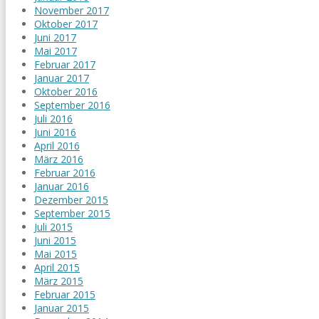
November 2017
Oktober 2017
Juni 2017
Mai 2017
Februar 2017
Januar 2017
Oktober 2016
September 2016
Juli 2016
Juni 2016
April 2016
März 2016
Februar 2016
Januar 2016
Dezember 2015
September 2015
Juli 2015
Juni 2015
Mai 2015
April 2015
März 2015
Februar 2015
Januar 2015