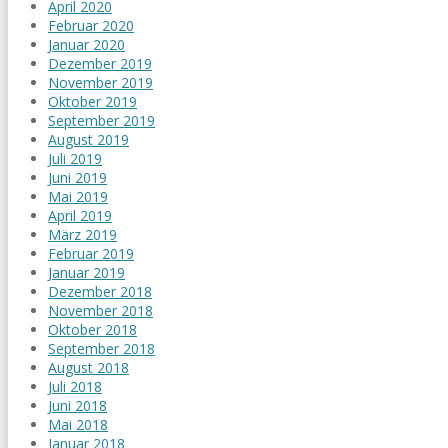
April 2020
Februar 2020
Januar 2020
Dezember 2019
November 2019
Oktober 2019
September 2019
August 2019
Juli 2019
Juni 2019
Mai 2019
April 2019
März 2019
Februar 2019
Januar 2019
Dezember 2018
November 2018
Oktober 2018
September 2018
August 2018
Juli 2018
Juni 2018
Mai 2018
Januar 2018