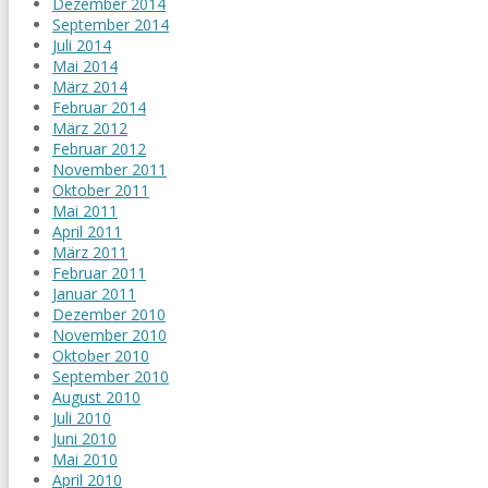
Dezember 2014
September 2014
Juli 2014
Mai 2014
März 2014
Februar 2014
März 2012
Februar 2012
November 2011
Oktober 2011
Mai 2011
April 2011
März 2011
Februar 2011
Januar 2011
Dezember 2010
November 2010
Oktober 2010
September 2010
August 2010
Juli 2010
Juni 2010
Mai 2010
April 2010