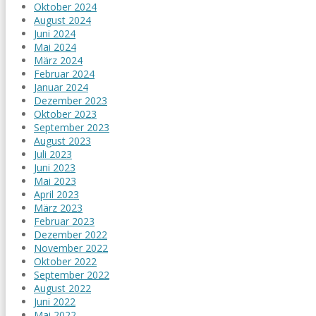
Oktober 2024
August 2024
Juni 2024
Mai 2024
März 2024
Februar 2024
Januar 2024
Dezember 2023
Oktober 2023
September 2023
August 2023
Juli 2023
Juni 2023
Mai 2023
April 2023
März 2023
Februar 2023
Dezember 2022
November 2022
Oktober 2022
September 2022
August 2022
Juni 2022
Mai 2022