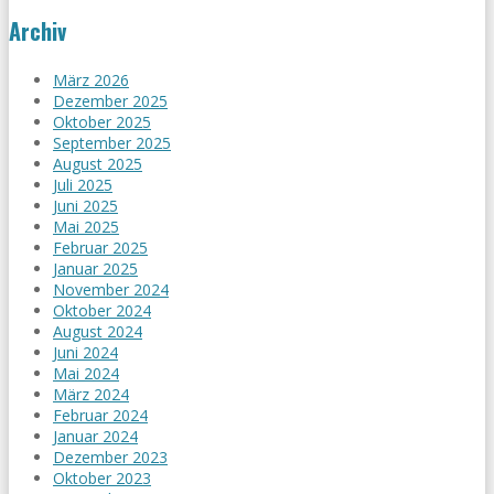
Archiv
März 2026
Dezember 2025
Oktober 2025
September 2025
August 2025
Juli 2025
Juni 2025
Mai 2025
Februar 2025
Januar 2025
November 2024
Oktober 2024
August 2024
Juni 2024
Mai 2024
März 2024
Februar 2024
Januar 2024
Dezember 2023
Oktober 2023