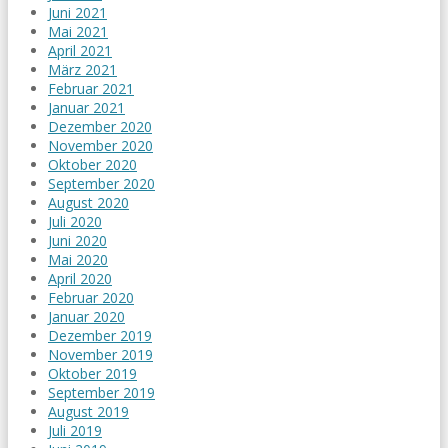
Juni 2021
Mai 2021
April 2021
März 2021
Februar 2021
Januar 2021
Dezember 2020
November 2020
Oktober 2020
September 2020
August 2020
Juli 2020
Juni 2020
Mai 2020
April 2020
Februar 2020
Januar 2020
Dezember 2019
November 2019
Oktober 2019
September 2019
August 2019
Juli 2019