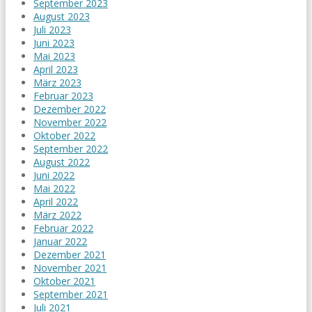
September 2023
August 2023
Juli 2023
Juni 2023
Mai 2023
April 2023
März 2023
Februar 2023
Dezember 2022
November 2022
Oktober 2022
September 2022
August 2022
Juni 2022
Mai 2022
April 2022
März 2022
Februar 2022
Januar 2022
Dezember 2021
November 2021
Oktober 2021
September 2021
Juli 2021