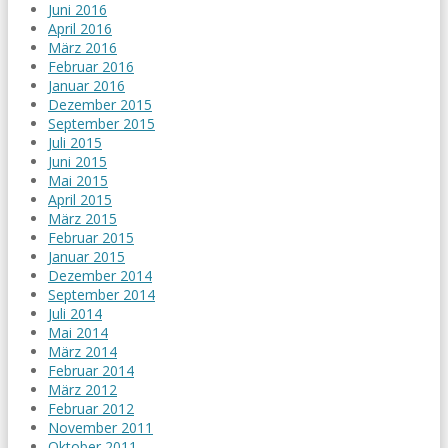
Juni 2016
April 2016
März 2016
Februar 2016
Januar 2016
Dezember 2015
September 2015
Juli 2015
Juni 2015
Mai 2015
April 2015
März 2015
Februar 2015
Januar 2015
Dezember 2014
September 2014
Juli 2014
Mai 2014
März 2014
Februar 2014
März 2012
Februar 2012
November 2011
Oktober 2011