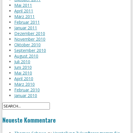
Mai 2011
April 2011
März 2011
Februar 2011
Januar 2011
Dezember 2010
November 2010
Oktober 2010
September 2010
August 2010
Juli 2010
Juni 2010
Mai 2010
April 2010
März 2010
Februar 2010
Januar 2010
Neueste Kommentare