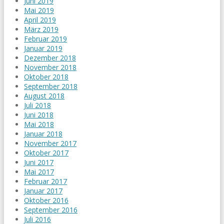
Juni 2019
Mai 2019
April 2019
März 2019
Februar 2019
Januar 2019
Dezember 2018
November 2018
Oktober 2018
September 2018
August 2018
Juli 2018
Juni 2018
Mai 2018
Januar 2018
November 2017
Oktober 2017
Juni 2017
Mai 2017
Februar 2017
Januar 2017
Oktober 2016
September 2016
Juli 2016