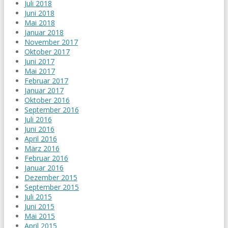
Juli 2018
Juni 2018
Mai 2018
Januar 2018
November 2017
Oktober 2017
Juni 2017
Mai 2017
Februar 2017
Januar 2017
Oktober 2016
September 2016
Juli 2016
Juni 2016
April 2016
März 2016
Februar 2016
Januar 2016
Dezember 2015
September 2015
Juli 2015
Juni 2015
Mai 2015
April 2015