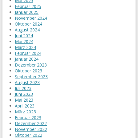
Mai 2025
Februar 2025
Januar 2025
November 2024
Oktober 2024
August 2024
Juni 2024
Mai 2024
März 2024
Februar 2024
Januar 2024
Dezember 2023
Oktober 2023
September 2023
August 2023
Juli 2023
Juni 2023
Mai 2023
April 2023
März 2023
Februar 2023
Dezember 2022
November 2022
Oktober 2022