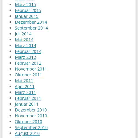
März 2015
Februar 2015
Januar 2015
Dezember 2014
September 2014
Juli 2014
Mai 2014
März 2014
Februar 2014
März 2012
Februar 2012
November 2011
Oktober 2011
Mai 2011
April 2011
März 2011
Februar 2011
Januar 2011
Dezember 2010
November 2010
Oktober 2010
September 2010
August 2010