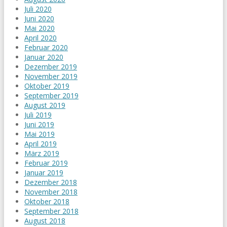
Juli 2020
Juni 2020
Mai 2020
April 2020
Februar 2020
Januar 2020
Dezember 2019
November 2019
Oktober 2019
September 2019
August 2019
Juli 2019
Juni 2019
Mai 2019
April 2019
März 2019
Februar 2019
Januar 2019
Dezember 2018
November 2018
Oktober 2018
September 2018
August 2018