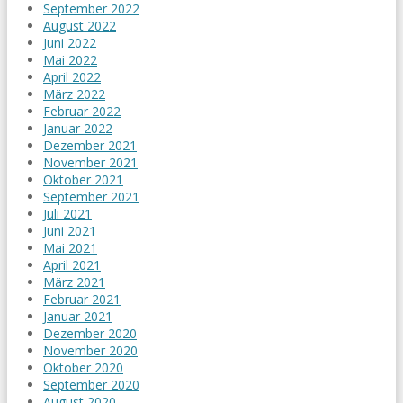
September 2022
August 2022
Juni 2022
Mai 2022
April 2022
März 2022
Februar 2022
Januar 2022
Dezember 2021
November 2021
Oktober 2021
September 2021
Juli 2021
Juni 2021
Mai 2021
April 2021
März 2021
Februar 2021
Januar 2021
Dezember 2020
November 2020
Oktober 2020
September 2020
August 2020