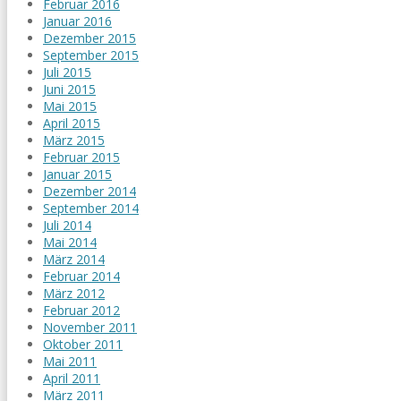
Februar 2016
Januar 2016
Dezember 2015
September 2015
Juli 2015
Juni 2015
Mai 2015
April 2015
März 2015
Februar 2015
Januar 2015
Dezember 2014
September 2014
Juli 2014
Mai 2014
März 2014
Februar 2014
März 2012
Februar 2012
November 2011
Oktober 2011
Mai 2011
April 2011
März 2011