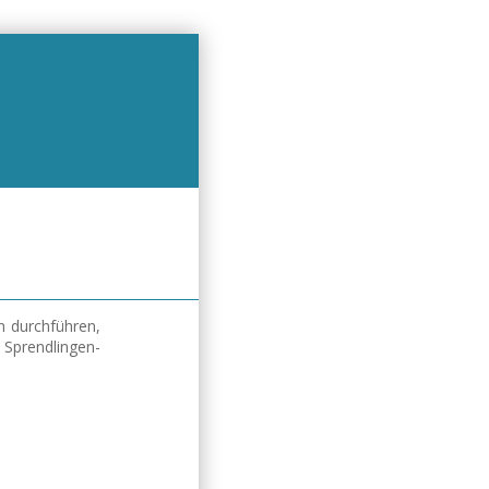
 durchführen,
 Sprendlingen-