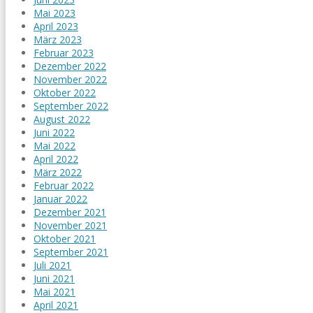
Mai 2023
April 2023
März 2023
Februar 2023
Dezember 2022
November 2022
Oktober 2022
September 2022
August 2022
Juni 2022
Mai 2022
April 2022
März 2022
Februar 2022
Januar 2022
Dezember 2021
November 2021
Oktober 2021
September 2021
Juli 2021
Juni 2021
Mai 2021
April 2021