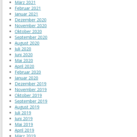
März 2021
Februar 2021
Januar 2021
Dezember 2020
November 2020
Oktober 2020
September 2020
August 2020
Juli 2020
Juni 2020
Mai 2020
April 2020
Februar 2020
Januar 2020
Dezember 2019
November 2019
Oktober 2019
September 2019
August 2019
Juli 2019
Juni 2019
Mai 2019
April 2019
März 2019