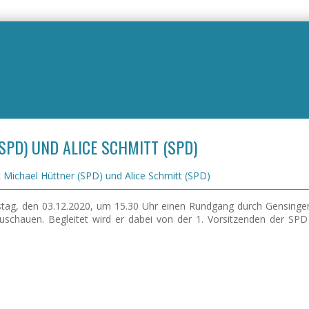
SPD) UND ALICE SCHMITT (SPD)
Michael Hüttner (SPD) und Alice Schmitt (SPD)
tag, den 03.12.2020, um 15.30 Uhr einen Rundgang durch Gensingen
schauen. Begleitet wird er dabei von der 1. Vorsitzenden der SPD