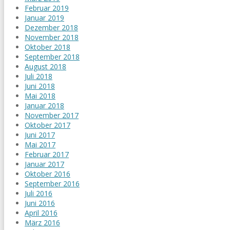
Februar 2019
Januar 2019
Dezember 2018
November 2018
Oktober 2018
September 2018
August 2018
Juli 2018
Juni 2018
Mai 2018
Januar 2018
November 2017
Oktober 2017
Juni 2017
Mai 2017
Februar 2017
Januar 2017
Oktober 2016
September 2016
Juli 2016
Juni 2016
April 2016
März 2016