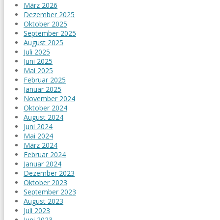
März 2026
Dezember 2025
Oktober 2025
September 2025
August 2025
Juli 2025
Juni 2025
Mai 2025
Februar 2025
Januar 2025
November 2024
Oktober 2024
August 2024
Juni 2024
Mai 2024
März 2024
Februar 2024
Januar 2024
Dezember 2023
Oktober 2023
September 2023
August 2023
Juli 2023
Juni 2023