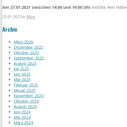
Am 27.01.2021 zwischen 14:00 und 16:00 Uhr
möchte Herr Hüttner
25.01.2021
in
Blog
Archiv
März 2026
Dezember 2025
Oktober 2025
September 2025
August 2025
Juli 2025
Juni 2025
Mai 2025
Februar 2025
Januar 2025
November 2024
Oktober 2024
August 2024
Juni 2024
Mai 2024
März 2024