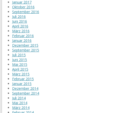
Januar 2017
Oktober 2016
September 2016
Juli 2016
Juni 2016
April 2016
März 2016
Februar 2016
Januar 2016
Dezember 2015
September 2015
Juli 2015
Juni 2015
Mai 2015
April 2015
März 2015
Februar 2015
Januar 2015
Dezember 2014
September 2014
Juli 2014
Mai 2014
März 2014
Februar 2014