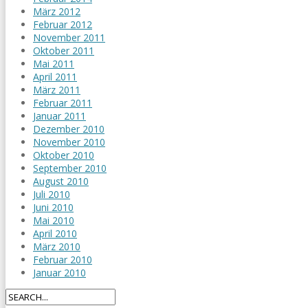
März 2012
Februar 2012
November 2011
Oktober 2011
Mai 2011
April 2011
März 2011
Februar 2011
Januar 2011
Dezember 2010
November 2010
Oktober 2010
September 2010
August 2010
Juli 2010
Juni 2010
Mai 2010
April 2010
März 2010
Februar 2010
Januar 2010