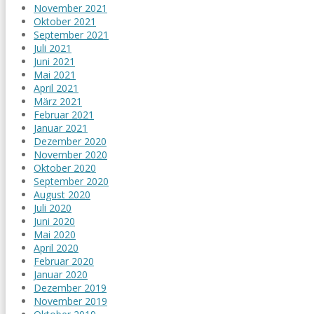
November 2021
Oktober 2021
September 2021
Juli 2021
Juni 2021
Mai 2021
April 2021
März 2021
Februar 2021
Januar 2021
Dezember 2020
November 2020
Oktober 2020
September 2020
August 2020
Juli 2020
Juni 2020
Mai 2020
April 2020
Februar 2020
Januar 2020
Dezember 2019
November 2019