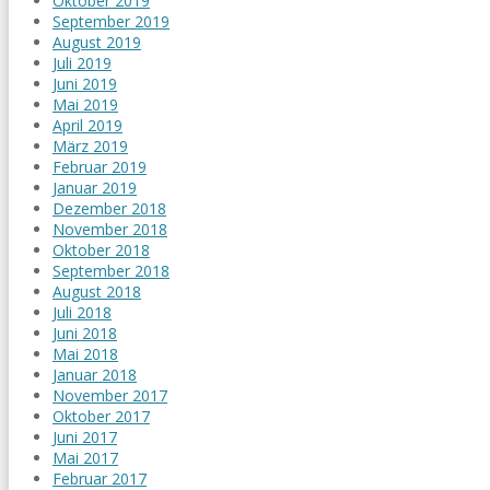
Oktober 2019
September 2019
August 2019
Juli 2019
Juni 2019
Mai 2019
April 2019
März 2019
Februar 2019
Januar 2019
Dezember 2018
November 2018
Oktober 2018
September 2018
August 2018
Juli 2018
Juni 2018
Mai 2018
Januar 2018
November 2017
Oktober 2017
Juni 2017
Mai 2017
Februar 2017