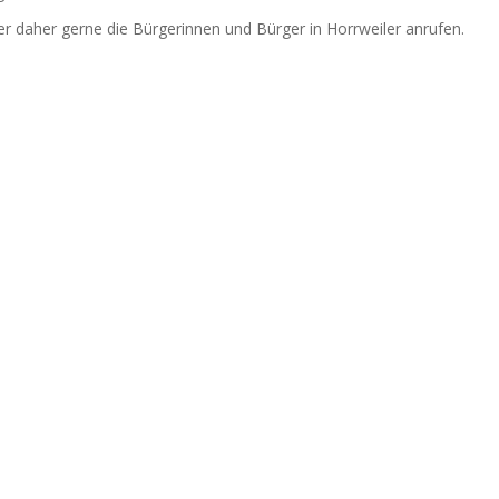
 daher gerne die Bürgerinnen und Bürger in Horrweiler anrufen.