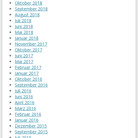
Oktober 2018
September 2018
August 2018
Juli 2018
Juni 2018
Mai 2018
Januar 2018
November 2017
Oktober 2017
Juni 2017
Mai 2017
Februar 2017
Januar 2017
Oktober 2016
September 2016
Juli 2016
Juni 2016
April 2016
März 2016
Februar 2016
Januar 2016
Dezember 2015
September 2015
Juli 2015