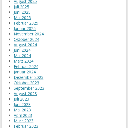
August 2025
Juli 2025
Juni 2025
Mai 2025
Februar 2025
Januar 2025
November 2024
Oktober 2024
August 2024
Juni 2024
Mai 2024
März 2024
Februar 2024
Januar 2024
Dezember 2023
Oktober 2023
September 2023
August 2023
Juli 2023
Juni 2023
Mai 2023
April 2023
März 2023
Februar 2023