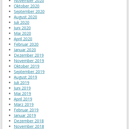
November 2020
Oktober 2020
September 2020
August 2020
Juli 2020
Juni 2020
Mai 2020
April 2020
Februar 2020
Januar 2020
Dezember 2019
November 2019
Oktober 2019
September 2019
August 2019
Juli 2019
Juni 2019
Mai 2019
April 2019
März 2019
Februar 2019
Januar 2019
Dezember 2018
November 2018