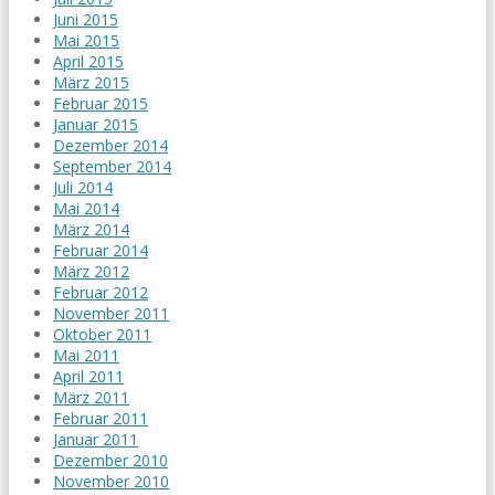
Juni 2015
Mai 2015
April 2015
März 2015
Februar 2015
Januar 2015
Dezember 2014
September 2014
Juli 2014
Mai 2014
März 2014
Februar 2014
März 2012
Februar 2012
November 2011
Oktober 2011
Mai 2011
April 2011
März 2011
Februar 2011
Januar 2011
Dezember 2010
November 2010