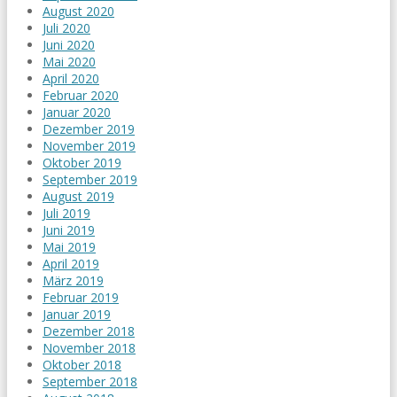
August 2020
Juli 2020
Juni 2020
Mai 2020
April 2020
Februar 2020
Januar 2020
Dezember 2019
November 2019
Oktober 2019
September 2019
August 2019
Juli 2019
Juni 2019
Mai 2019
April 2019
März 2019
Februar 2019
Januar 2019
Dezember 2018
November 2018
Oktober 2018
September 2018