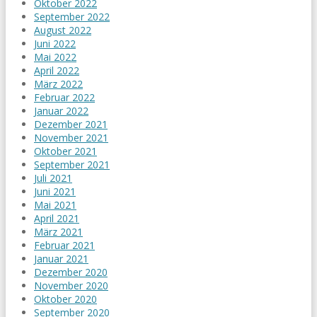
Oktober 2022
September 2022
August 2022
Juni 2022
Mai 2022
April 2022
März 2022
Februar 2022
Januar 2022
Dezember 2021
November 2021
Oktober 2021
September 2021
Juli 2021
Juni 2021
Mai 2021
April 2021
März 2021
Februar 2021
Januar 2021
Dezember 2020
November 2020
Oktober 2020
September 2020