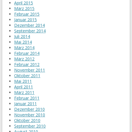
April 2015
März 2015
Februar 2015
Januar 2015
Dezember 2014
September 2014
Juli 2014
Mai 2014
März 2014
Februar 2014
März 2012
Februar 2012
November 2011
Oktober 2011
Mai 2011
April 2011
März 2011
Februar 2011
Januar 2011
Dezember 2010
November 2010
Oktober 2010
September 2010
August 2010