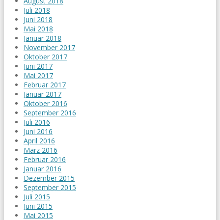
August 2018
Juli 2018
Juni 2018
Mai 2018
Januar 2018
November 2017
Oktober 2017
Juni 2017
Mai 2017
Februar 2017
Januar 2017
Oktober 2016
September 2016
Juli 2016
Juni 2016
April 2016
März 2016
Februar 2016
Januar 2016
Dezember 2015
September 2015
Juli 2015
Juni 2015
Mai 2015