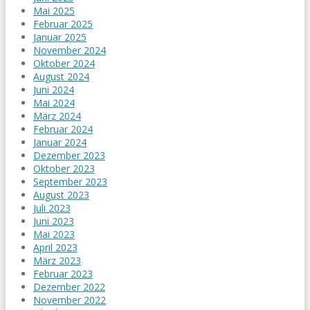
Mai 2025
Februar 2025
Januar 2025
November 2024
Oktober 2024
August 2024
Juni 2024
Mai 2024
März 2024
Februar 2024
Januar 2024
Dezember 2023
Oktober 2023
September 2023
August 2023
Juli 2023
Juni 2023
Mai 2023
April 2023
März 2023
Februar 2023
Dezember 2022
November 2022