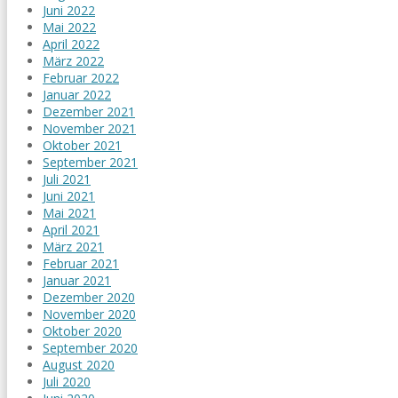
Juni 2022
Mai 2022
April 2022
März 2022
Februar 2022
Januar 2022
Dezember 2021
November 2021
Oktober 2021
September 2021
Juli 2021
Juni 2021
Mai 2021
April 2021
März 2021
Februar 2021
Januar 2021
Dezember 2020
November 2020
Oktober 2020
September 2020
August 2020
Juli 2020