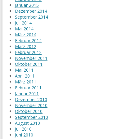
Januar 2015
Dezember 2014
September 2014
Juli 2014
Mai 2014
März 2014
Februar 2014
März 2012
Februar 2012
November 2011
Oktober 2011
Mai 2011
April 2011
März 2011
Februar 2011
Januar 2011
Dezember 2010
November 2010
Oktober 2010
September 2010
August 2010
Juli 2010
Juni 2010