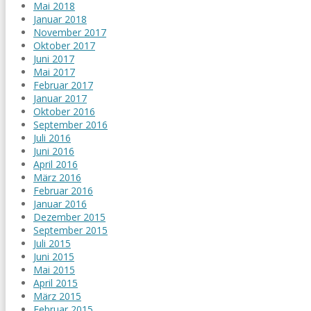
Mai 2018
Januar 2018
November 2017
Oktober 2017
Juni 2017
Mai 2017
Februar 2017
Januar 2017
Oktober 2016
September 2016
Juli 2016
Juni 2016
April 2016
März 2016
Februar 2016
Januar 2016
Dezember 2015
September 2015
Juli 2015
Juni 2015
Mai 2015
April 2015
März 2015
Februar 2015