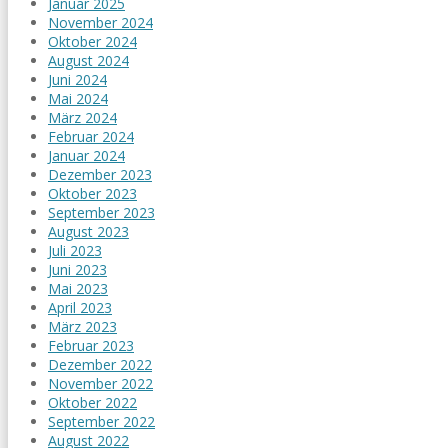
Januar 2025
November 2024
Oktober 2024
August 2024
Juni 2024
Mai 2024
März 2024
Februar 2024
Januar 2024
Dezember 2023
Oktober 2023
September 2023
August 2023
Juli 2023
Juni 2023
Mai 2023
April 2023
März 2023
Februar 2023
Dezember 2022
November 2022
Oktober 2022
September 2022
August 2022