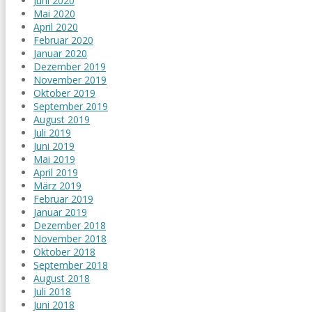
Juni 2020
Mai 2020
April 2020
Februar 2020
Januar 2020
Dezember 2019
November 2019
Oktober 2019
September 2019
August 2019
Juli 2019
Juni 2019
Mai 2019
April 2019
März 2019
Februar 2019
Januar 2019
Dezember 2018
November 2018
Oktober 2018
September 2018
August 2018
Juli 2018
Juni 2018