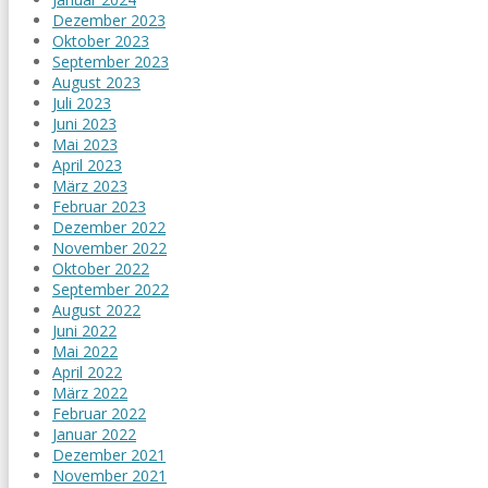
Dezember 2023
Oktober 2023
September 2023
August 2023
Juli 2023
Juni 2023
Mai 2023
April 2023
März 2023
Februar 2023
Dezember 2022
November 2022
Oktober 2022
September 2022
August 2022
Juni 2022
Mai 2022
April 2022
März 2022
Februar 2022
Januar 2022
Dezember 2021
November 2021