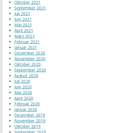
Oktober 2021
September 2021
Juli 2021
Juni 2021
Mai 2021
April 2021
März 2021
Februar 2021
Januar 2021
Dezember 2020
November 2020
Oktober 2020
September 2020
August 2020
Juli 2020
Juni 2020
Mai 2020
April 2020
Februar 2020
Januar 2020
Dezember 2019
November 2019
Oktober 2019
September 2019