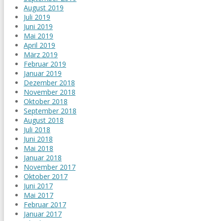
August 2019
Juli 2019
Juni 2019
Mai 2019
April 2019
März 2019
Februar 2019
Januar 2019
Dezember 2018
November 2018
Oktober 2018
September 2018
August 2018
Juli 2018
Juni 2018
Mai 2018
Januar 2018
November 2017
Oktober 2017
Juni 2017
Mai 2017
Februar 2017
Januar 2017