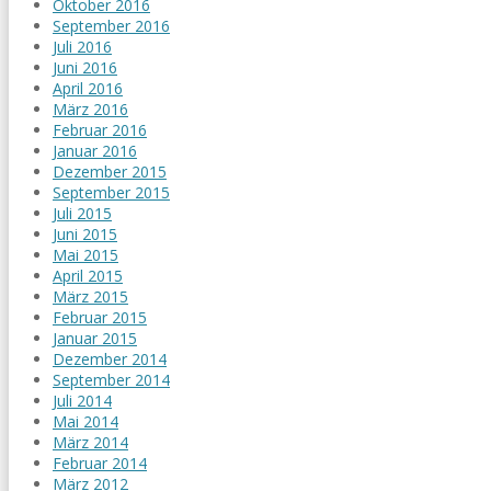
Oktober 2016
September 2016
Juli 2016
Juni 2016
April 2016
März 2016
Februar 2016
Januar 2016
Dezember 2015
September 2015
Juli 2015
Juni 2015
Mai 2015
April 2015
März 2015
Februar 2015
Januar 2015
Dezember 2014
September 2014
Juli 2014
Mai 2014
März 2014
Februar 2014
März 2012