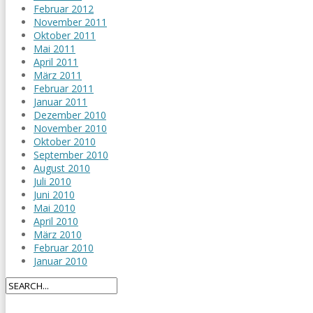
Februar 2012
November 2011
Oktober 2011
Mai 2011
April 2011
März 2011
Februar 2011
Januar 2011
Dezember 2010
November 2010
Oktober 2010
September 2010
August 2010
Juli 2010
Juni 2010
Mai 2010
April 2010
März 2010
Februar 2010
Januar 2010