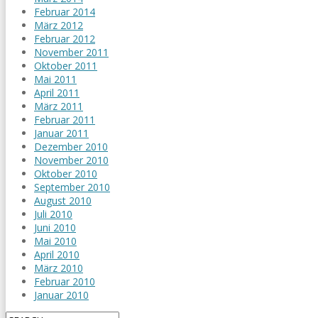
Februar 2014
März 2012
Februar 2012
November 2011
Oktober 2011
Mai 2011
April 2011
März 2011
Februar 2011
Januar 2011
Dezember 2010
November 2010
Oktober 2010
September 2010
August 2010
Juli 2010
Juni 2010
Mai 2010
April 2010
März 2010
Februar 2010
Januar 2010