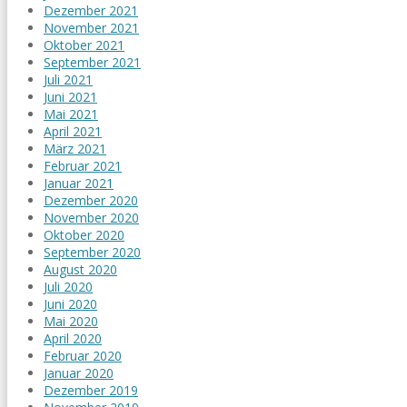
Dezember 2021
November 2021
Oktober 2021
September 2021
Juli 2021
Juni 2021
Mai 2021
April 2021
März 2021
Februar 2021
Januar 2021
Dezember 2020
November 2020
Oktober 2020
September 2020
August 2020
Juli 2020
Juni 2020
Mai 2020
April 2020
Februar 2020
Januar 2020
Dezember 2019