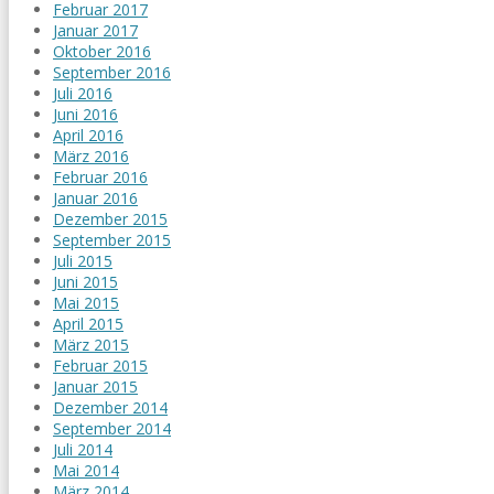
Februar 2017
Januar 2017
Oktober 2016
September 2016
Juli 2016
Juni 2016
April 2016
März 2016
Februar 2016
Januar 2016
Dezember 2015
September 2015
Juli 2015
Juni 2015
Mai 2015
April 2015
März 2015
Februar 2015
Januar 2015
Dezember 2014
September 2014
Juli 2014
Mai 2014
März 2014