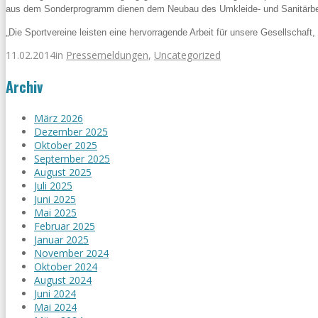
aus dem Sonderprogramm dienen dem Neubau des Umkleide- und Sanitärbe
„Die Sportvereine leisten eine hervorragende Arbeit für unsere Gesellschaft, 
11.02.2014
in
Pressemeldungen
,
Uncategorized
Archiv
März 2026
Dezember 2025
Oktober 2025
September 2025
August 2025
Juli 2025
Juni 2025
Mai 2025
Februar 2025
Januar 2025
November 2024
Oktober 2024
August 2024
Juni 2024
Mai 2024