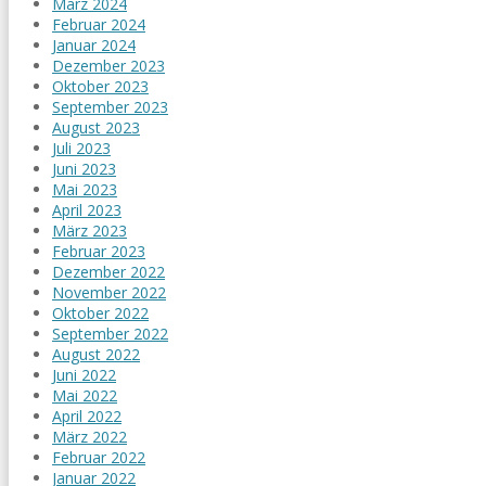
März 2024
Februar 2024
Januar 2024
Dezember 2023
Oktober 2023
September 2023
August 2023
Juli 2023
Juni 2023
Mai 2023
April 2023
März 2023
Februar 2023
Dezember 2022
November 2022
Oktober 2022
September 2022
August 2022
Juni 2022
Mai 2022
April 2022
März 2022
Februar 2022
Januar 2022