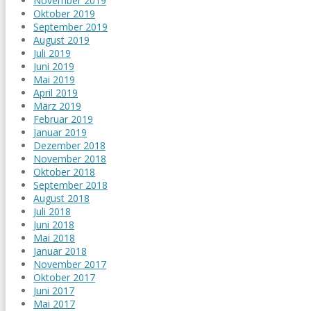
November 2019
Oktober 2019
September 2019
August 2019
Juli 2019
Juni 2019
Mai 2019
April 2019
März 2019
Februar 2019
Januar 2019
Dezember 2018
November 2018
Oktober 2018
September 2018
August 2018
Juli 2018
Juni 2018
Mai 2018
Januar 2018
November 2017
Oktober 2017
Juni 2017
Mai 2017