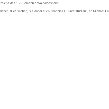
reichs des SV Alemannia Waldalgesheim.
daher ist es wichtig, sie dabei auch finanziell zu unterstützen“, so Michael Hü