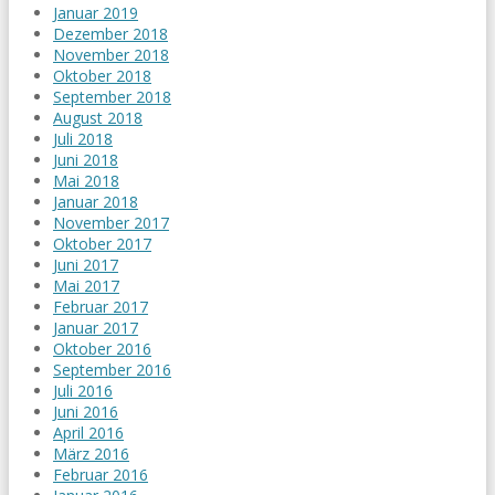
Januar 2019
Dezember 2018
November 2018
Oktober 2018
September 2018
August 2018
Juli 2018
Juni 2018
Mai 2018
Januar 2018
November 2017
Oktober 2017
Juni 2017
Mai 2017
Februar 2017
Januar 2017
Oktober 2016
September 2016
Juli 2016
Juni 2016
April 2016
März 2016
Februar 2016