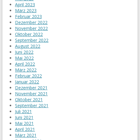
April 2023
März 2023
Februar 2023
Dezember 2022
November 2022
Oktober 2022
September 2022
August 2022
Juni 2022
Mai 2022
April 2022
März 2022
Februar 2022
Januar 2022
Dezember 2021
November 2021
Oktober 2021
September 2021
Juli 2021
Juni 2021
Mai 2021
April 2021
März 2021