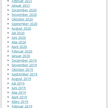
Februar 2021
Januar 2021
Dezember 2020
November 2020
Oktober 2020
September 2020
August 2020
Juli 2020
Juni 2020
Mai 2020
April 2020
Februar 2020
Januar 2020
Dezember 2019
November 2019
Oktober 2019
September 2019
August 2019
Juli 2019
Juni 2019
Mai 2019
April 2019
März 2019
Februar 2019