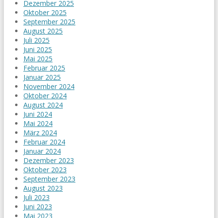
Dezember 2025
Oktober 2025
September 2025
August 2025
Juli 2025
Juni 2025
Mai 2025
Februar 2025
Januar 2025
November 2024
Oktober 2024
August 2024
Juni 2024
Mai 2024
März 2024
Februar 2024
Januar 2024
Dezember 2023
Oktober 2023
September 2023
August 2023
Juli 2023
Juni 2023
Mai 2023