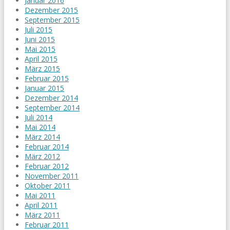
Januar 2016
Dezember 2015
September 2015
Juli 2015
Juni 2015
Mai 2015
April 2015
März 2015
Februar 2015
Januar 2015
Dezember 2014
September 2014
Juli 2014
Mai 2014
März 2014
Februar 2014
März 2012
Februar 2012
November 2011
Oktober 2011
Mai 2011
April 2011
März 2011
Februar 2011