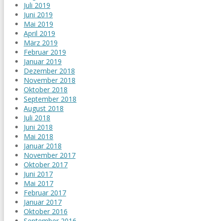
Juli 2019
Juni 2019
Mai 2019
April 2019
März 2019
Februar 2019
Januar 2019
Dezember 2018
November 2018
Oktober 2018
September 2018
August 2018
Juli 2018
Juni 2018
Mai 2018
Januar 2018
November 2017
Oktober 2017
Juni 2017
Mai 2017
Februar 2017
Januar 2017
Oktober 2016
September 2016