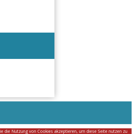
Sie die Nutzung von Cookies akzeptieren, um diese Seite nutzen zu