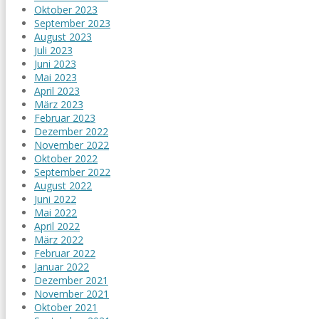
Oktober 2023
September 2023
August 2023
Juli 2023
Juni 2023
Mai 2023
April 2023
März 2023
Februar 2023
Dezember 2022
November 2022
Oktober 2022
September 2022
August 2022
Juni 2022
Mai 2022
April 2022
März 2022
Februar 2022
Januar 2022
Dezember 2021
November 2021
Oktober 2021