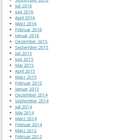
Juli 2016
Juni 2016
April 2016
März 2016
Februar 2016
Januar 2016
Dezember 2015
September 2015
Juli 2015
Juni 2015
Mai 2015
April 2015
März 2015
Februar 2015
Januar 2015
Dezember 2014
September 2014
Juli 2014
Mai 2014
März 2014
Februar 2014
März 2012
Februar 2012