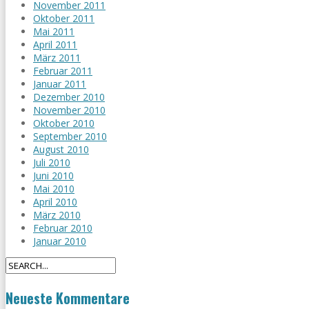
November 2011
Oktober 2011
Mai 2011
April 2011
März 2011
Februar 2011
Januar 2011
Dezember 2010
November 2010
Oktober 2010
September 2010
August 2010
Juli 2010
Juni 2010
Mai 2010
April 2010
März 2010
Februar 2010
Januar 2010
Neueste Kommentare