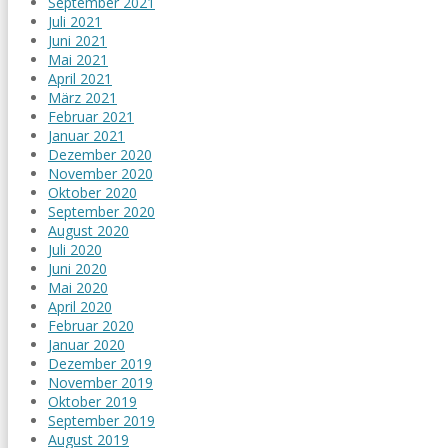
September 2021
Juli 2021
Juni 2021
Mai 2021
April 2021
März 2021
Februar 2021
Januar 2021
Dezember 2020
November 2020
Oktober 2020
September 2020
August 2020
Juli 2020
Juni 2020
Mai 2020
April 2020
Februar 2020
Januar 2020
Dezember 2019
November 2019
Oktober 2019
September 2019
August 2019