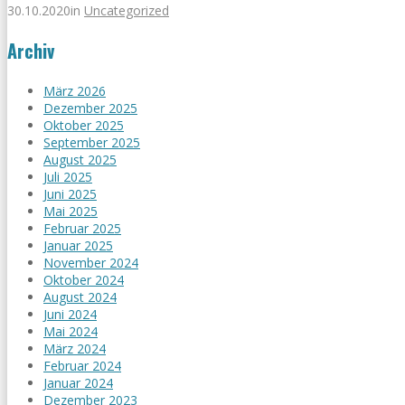
30.10.2020
in
Uncategorized
Archiv
März 2026
Dezember 2025
Oktober 2025
September 2025
August 2025
Juli 2025
Juni 2025
Mai 2025
Februar 2025
Januar 2025
November 2024
Oktober 2024
August 2024
Juni 2024
Mai 2024
März 2024
Februar 2024
Januar 2024
Dezember 2023