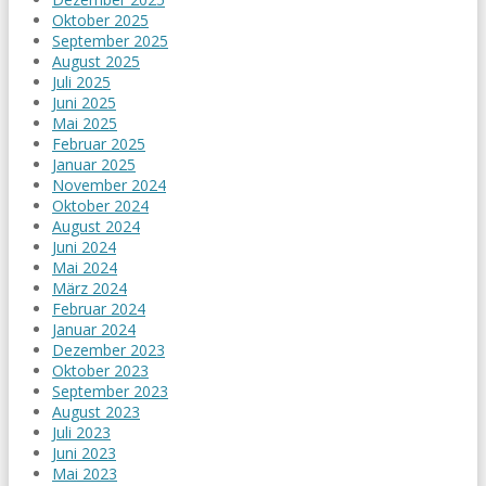
Oktober 2025
September 2025
August 2025
Juli 2025
Juni 2025
Mai 2025
Februar 2025
Januar 2025
November 2024
Oktober 2024
August 2024
Juni 2024
Mai 2024
März 2024
Februar 2024
Januar 2024
Dezember 2023
Oktober 2023
September 2023
August 2023
Juli 2023
Juni 2023
Mai 2023