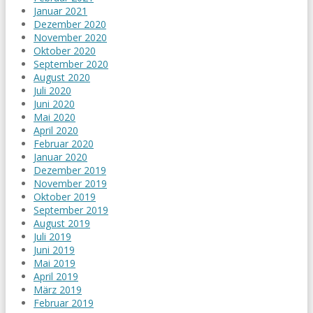
Januar 2021
Dezember 2020
November 2020
Oktober 2020
September 2020
August 2020
Juli 2020
Juni 2020
Mai 2020
April 2020
Februar 2020
Januar 2020
Dezember 2019
November 2019
Oktober 2019
September 2019
August 2019
Juli 2019
Juni 2019
Mai 2019
April 2019
März 2019
Februar 2019