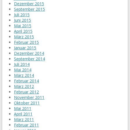
Dezember 2015
September 2015
Juli 2015
Juni 2015
Mai 2015
April 2015
März 2015
Februar 2015
Januar 2015
Dezember 2014
September 2014
Juli 2014
Mai 2014
März 2014
Februar 2014
März 2012
Februar 2012
November 2011
Oktober 2011
Mai 2011
April 2011
März 2011
Februar 2011