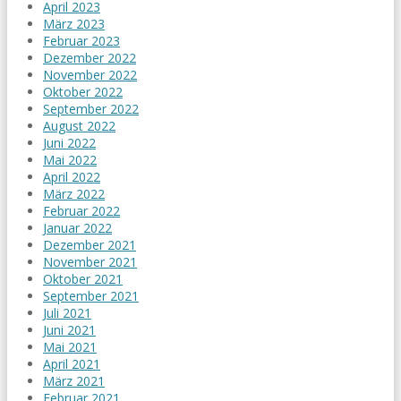
April 2023
März 2023
Februar 2023
Dezember 2022
November 2022
Oktober 2022
September 2022
August 2022
Juni 2022
Mai 2022
April 2022
März 2022
Februar 2022
Januar 2022
Dezember 2021
November 2021
Oktober 2021
September 2021
Juli 2021
Juni 2021
Mai 2021
April 2021
März 2021
Februar 2021