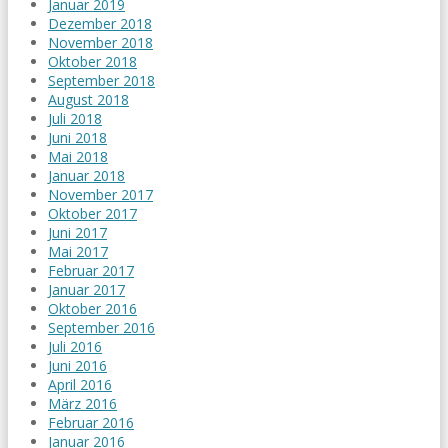
Januar 2019
Dezember 2018
November 2018
Oktober 2018
September 2018
August 2018
Juli 2018
Juni 2018
Mai 2018
Januar 2018
November 2017
Oktober 2017
Juni 2017
Mai 2017
Februar 2017
Januar 2017
Oktober 2016
September 2016
Juli 2016
Juni 2016
April 2016
März 2016
Februar 2016
Januar 2016